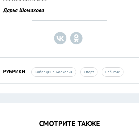
Дарья Шомахова
РУБРИКИ
Кабардино-Балкария
Спорт
Событие
СМОТРИТЕ ТАКЖЕ