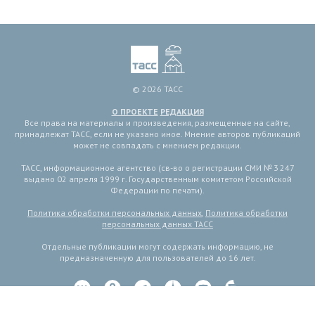
© 2026 ТАСС
О ПРОЕКТЕ
РЕДАКЦИЯ
Все права на материалы и произведения, размещенные на сайте,
принадлежат ТАСС, если не указано иное. Мнение авторов публикаций
может не совпадать с мнением редакции.
ТАСС, информационное агентство (св-во о регистрации СМИ № 3 247
выдано 02 апреля 1999 г. Государственным комитетом Российской
Федерации по печати).
Политика обработки персональных данных
,
Политика обработки
персональных данных ТАСС
Отдельные публикации могут содержать информацию, не
предназначенную для пользователей до 16 лет.