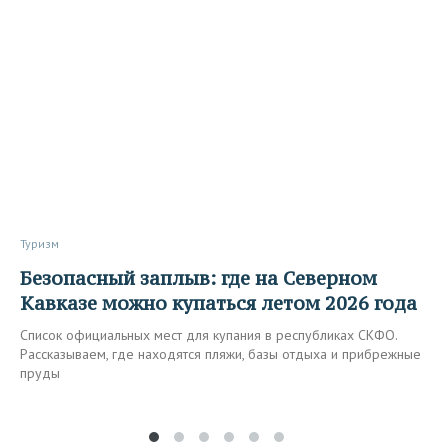
Туризм
Безопасный заплыв: где на Северном
Кавказе можно купаться летом 2026 года
Список официальных мест для купания в республиках СКФО.
Рассказываем, где находятся пляжи, базы отдыха и прибрежные
пруды