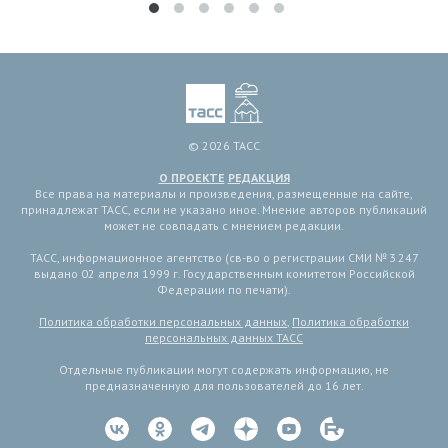
© 2026 ТАСС
О ПРОЕКТЕ
РЕДАКЦИЯ
Все права на материалы и произведения, размещенные на сайте,
принадлежат ТАСС, если не указано иное. Мнение авторов публикаций
может не совпадать с мнением редакции.
ТАСС, информационное агентство (св-во о регистрации СМИ № 3 247
выдано 02 апреля 1999 г. Государственным комитетом Российской
Федерации по печати).
Политика обработки персональных данных
,
Политика обработки
персональных данных ТАСС
Отдельные публикации могут содержать информацию, не
предназначенную для пользователей до 16 лет.