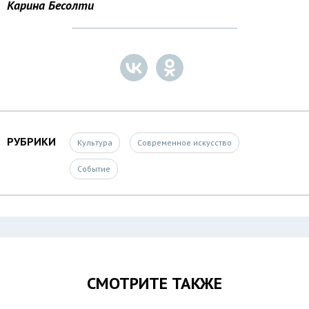
Карина Бесолти
РУБРИКИ
Культура
Современное искусство
Событие
СМОТРИТЕ ТАКЖЕ