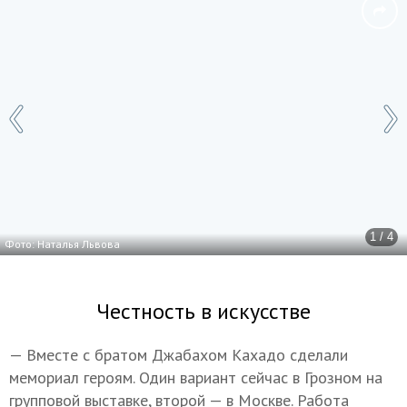
1 / 4
Фото: Наталья Львова
Честность в искусстве
— Вместе с братом Джабахом Кахадо сделали
мемориал героям. Один вариант сейчас в Грозном на
групповой выставке, второй — в Москве. Работа