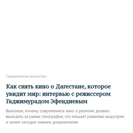
Современное искусство
Как снять кино о Дагестане, которое
увидит мир: интервью с режиссером
Гаджимурадом Эфендиевым
Выяснили, почему современное кино о регионе должно
выходить за рамки этнографии, что мешает развитию индустрии
и зачем сегодня снимать документалки