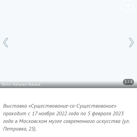
1 / 4
Фото: Наталья Львова
Выставка «Существование-со-Cуществование»
проходит с 17 ноября 2022 года по 5 февраля 2023
года в Московском музее современного искусства (ул.
Петровка, 25).