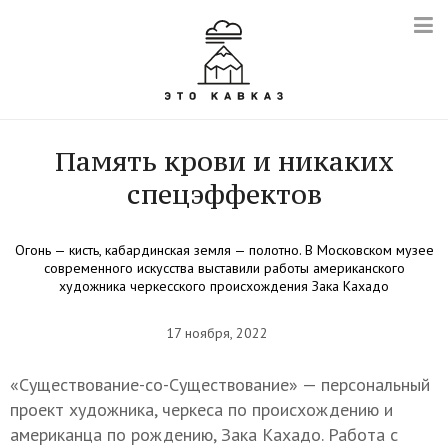
Память крови и никаких
спецэффектов
Огонь — кисть, кабардинская земля — полотно. В Московском музее
современного искусства выставили работы американского
художника черкесского происхождения Зака Кахадо
17 ноября, 2022
«Существование-со-Cуществование» — персональный
проект художника, черкеса по происхождению и
американца по рождению, Зака Кахадо. Работа с