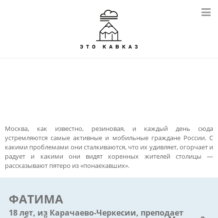
Москва, как известно, резиновая, и каждый день сюда
устремляются самые активные и мобильные граждане России. С
какими проблемами они сталкиваются, что их удивляет, огорчает и
радует и какими они видят коренных жителей столицы —
рассказывают пятеро из «понаехавших».
ФАТИМА
18 лет, из Карачаево-Черкесии, преподает