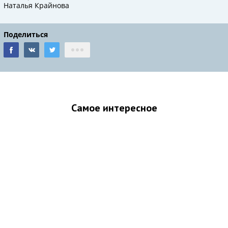
Наталья Крайнова
Поделиться
Самое интересное