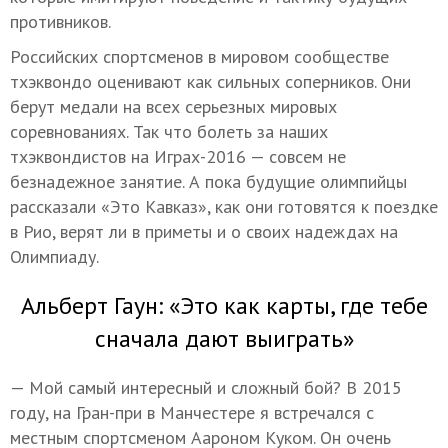
противников.
Российских спортсменов в мировом сообществе
тхэквондо оценивают как сильных соперников. Они
берут медали на всех серьезных мировых
соревнованиях. Так что болеть за наших
тхэквондистов на Играх-2016 — совсем не
безнадежное занятие. А пока будущие олимпийцы
рассказали «Это Кавказ», как они готовятся к поездке
в Рио, верят ли в приметы и о своих надеждах на
Олимпиаду.
Альберт Гаун: «Это как карты, где тебе
сначала дают выиграть»
— Мой самый интересный и сложный бой? В 2015
году, на Гран-при в Манчестере я встречался с
местным спортсменом Аароном Куком. Он очень