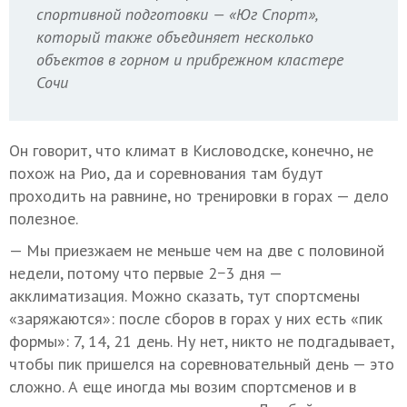
спортивной подготовки — «Юг Спорт»,
который также объединяет несколько
объектов в горном и прибрежном кластере
Сочи
Он говорит, что климат в Кисловодске, конечно, не
похож на Рио, да и соревнования там будут
проходить на равнине, но тренировки в горах — дело
полезное.
— Мы приезжаем не меньше чем на две с половиной
недели, потому что первые 2−3 дня —
акклиматизация. Можно сказать, тут спортсмены
«заряжаются»: после сборов в горах у них есть «пик
формы»: 7, 14, 21 день. Ну нет, никто не подгадывает,
чтобы пик пришелся на соревновательный день — это
сложно. А еще иногда мы возим спортсменов и в