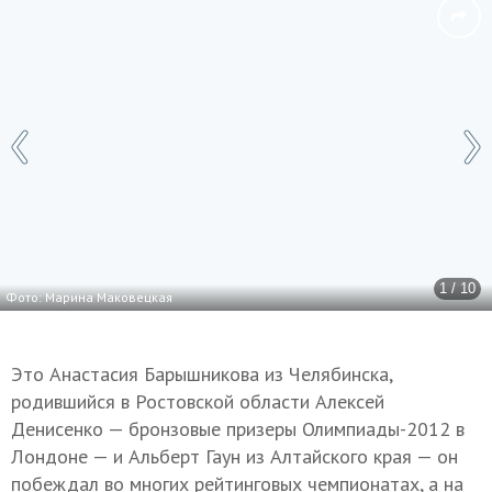
1 / 10
Фото: Марина Маковецкая
Это Анастасия Барышникова из Челябинска,
родившийся в Ростовской области Алексей
Денисенко — бронзовые призеры Олимпиады-2012 в
Лондоне — и Альберт Гаун из Алтайского края — он
побеждал во многих рейтинговых чемпионатах, а на