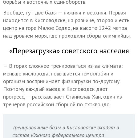
борьбы и восточных единоборств.
Вообще, тут две базы — нижняя и верхняя. Первая
находится в Кисловодске, на равнине, вторая и есть
центр на горе Малое Седло, на высоте 1242 метра
над уровнем моря, где проходили сборы олимпийцы.
«Перезагрузка» советского наследия
— В горах сложнее тренироваться из-за климата:
меньше кислорода, повышается гемоглобин и
организм воспринимает физнагрузки по-другому.
Поэтому каждый выезд в Кисловодск дает
прогресс, — рассказывает Станислав Хан, один из
тренеров российской сборной по тхэквондо.
Тренировочные базы в Кисловодске входят в
состав Южного федерального центра