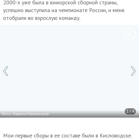
2000-х уже была в юниорской сборной страны,
успешно выступила на чемпионате России, и меня
отобрали во взрослую команду.
1 / 4
Фото: Марина Маковецкая
Мои первые сборы в ее составе были в Кисловодске.