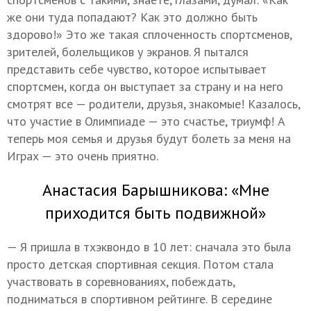
же они туда попадают? Как это должно быть
здорово!» Это же такая сплоченность спортсменов,
зрителей, болельщиков у экранов. Я пытался
представить себе чувство, которое испытывает
спортсмен, когда он выступает за страну и на него
смотрят все — родители, друзья, знакомые! Казалось,
что участие в Олимпиаде — это счастье, триумф! А
теперь моя семья и друзья будут болеть за меня на
Играх — это очень приятно.
Анастасия Барышникова: «Мне
приходится быть подвижной»
— Я пришла в тхэквондо в 10 лет: сначала это была
просто детская спортивная секция. Потом стала
участвовать в соревнованиях, побеждать,
подниматься в спортивном рейтинге. В середине