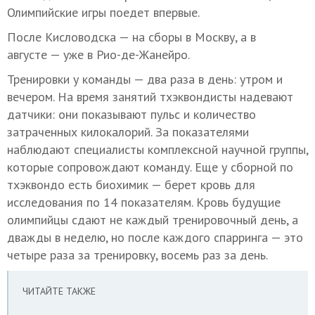
Олимпийские игры поедет впервые.
После Кисловодска — на сборы в Москву, а в
августе — уже в Рио-де-Жанейро.
Тренировки у команды — два раза в день: утром и
вечером. На время занятий тхэквондисты надевают
датчики: они показывают пульс и количество
затраченных килокалорий. За показателями
наблюдают специалисты комплексной научной группы,
которые сопровождают команду. Еще у сборной по
тхэквондо есть биохимик — берет кровь для
исследования по 14 показателям. Кровь будущие
олимпийцы сдают не каждый тренировочный день, а
дважды в неделю, но после каждого спарринга — это
четыре раза за тренировку, восемь раз за день.
ЧИТАЙТЕ ТАКЖЕ