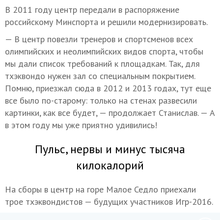
В 2011 году центр передали в распоряжение
российскому Минспорта и решили модернизировать.
— В центр повезли тренеров и спортсменов всех
олимпийских и неолимпийских видов спорта, чтобы
мы дали список требований к площадкам. Так, для
тхэквондо нужен зал со специальным покрытием.
Помню, приезжал сюда в 2012 и 2013 годах, тут еще
все было по-старому: только на стенах развесили
картинки, как все будет, — продолжает Станислав. — А
в этом году мы уже приятно удивились!
Пульс, нервы и минус тысяча
килокалорий
На сборы в центр на горе Малое Седло приехали
трое тхэквондистов — будущих участников Игр-2016.