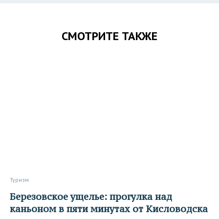
СМОТРИТЕ ТАКЖЕ
Туризм
Березовское ущелье: прогулка над
каньоном в пяти минутах от Кисловодска