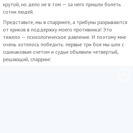
крутой, но дело не в том — за него пришли болеть
сотни людей.
Представьте, мы в спарринге, а трибуны разрываются
от криков в поддержку моего противника! Это
тяжело — психологическое давление. И поэтому мне
очень хотелось победить: первые три боя мы шли с
одинаковым счетом и судьи объявили четвертый,
решающий, спарринг.