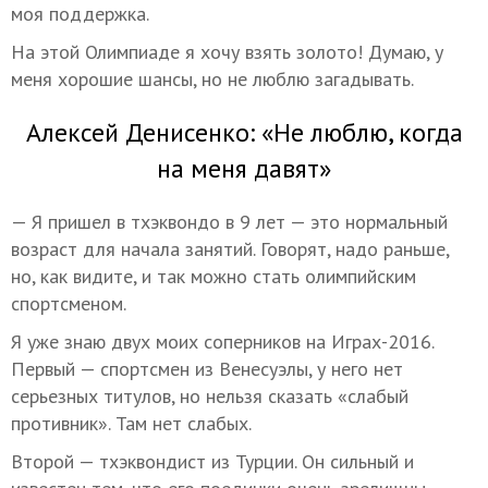
моя поддержка.
На этой Олимпиаде я хочу взять золото! Думаю, у
меня хорошие шансы, но не люблю загадывать.
Алексей Денисенко: «Не люблю, когда
на меня давят»
— Я пришел в тхэквондо в 9 лет — это нормальный
возраст для начала занятий. Говорят, надо раньше,
но, как видите, и так можно стать олимпийским
спортсменом.
Я уже знаю двух моих соперников на Играх-2016.
Первый — спортсмен из Венесуэлы, у него нет
серьезных титулов, но нельзя сказать «слабый
противник». Там нет слабых.
Второй — тхэквондист из Турции. Он сильный и