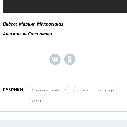
Видео: Марина Маковецкая
Анастасия Степанова
РУБРИКИ
Ставропольский край
Кавказ в большом мире
Спорт