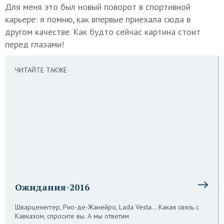
Для меня это был новый поворот в спортивной
карьере: я помню, как впервые приехала сюда в
другом качестве. Как будто сейчас картина стоит
перед глазами!
ЧИТАЙТЕ ТАКЖЕ
Ожидания-2016
Шварценеггер, Рио-де-Жанейро, Lada Vesta… Какая связь с
Кавказом, спросите вы. А мы ответим