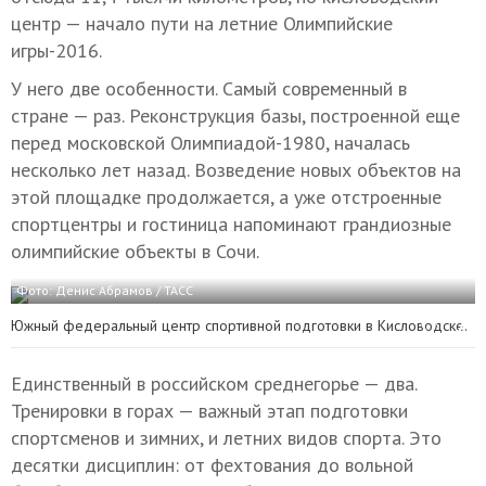
центр — начало пути на летние Олимпийские
игры-2016.
У него две особенности. Самый современный в
стране — раз. Реконструкция базы, построенной еще
перед московской Олимпиадой-1980, началась
несколько лет назад. Возведение новых объектов на
этой площадке продолжается, а уже отстроенные
спортцентры и гостиница напоминают грандиозные
олимпийские объекты в Сочи.
Фото: Денис Абрамов / ТАСС
Южный федеральный центр спортивной подготовки в Кисловодске.
Единственный в российском среднегорье — два.
Тренировки в горах — важный этап подготовки
спортсменов и зимних, и летних видов спорта. Это
десятки дисциплин: от фехтования до вольной