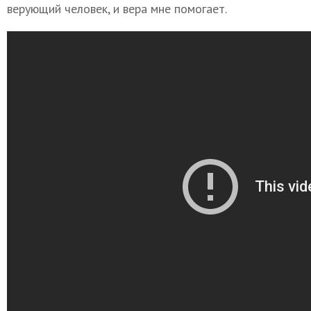
верующий человек, и вера мне помогает.