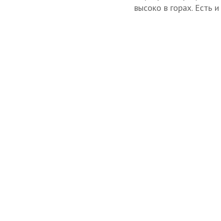
высоко в горах. Есть 