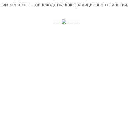
и символ овцы — овцеводства как традиционного занятия.