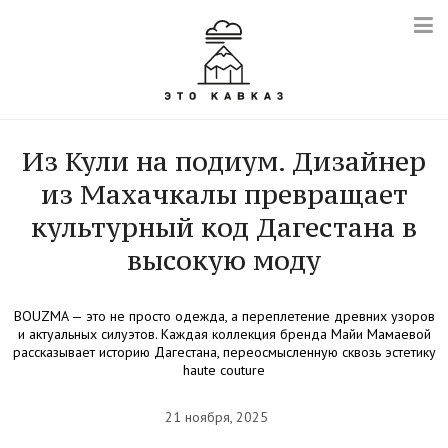
Из Кули на подиум. Дизайнер
из Махачкалы превращает
культурный код Дагестана в
высокую моду
BOUZMA — это не просто одежда, а переплетение древних узоров
и актуальных силуэтов. Каждая коллекция бренда Майи Мамаевой
рассказывает историю Дагестана, переосмысленную сквозь эстетику
haute couture
21 ноября, 2025