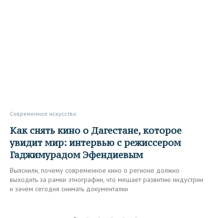
Современное искусство
Как снять кино о Дагестане, которое
увидит мир: интервью с режиссером
Гаджимурадом Эфендиевым
Выяснили, почему современное кино о регионе должно
выходить за рамки этнографии, что мешает развитию индустрии
и зачем сегодня снимать документалки