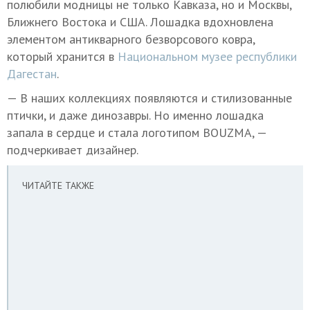
полюбили модницы не только Кавказа, но и Москвы,
Ближнего Востока и США. Лошадка вдохновлена
элементом антикварного безворсового ковра,
который хранится в
Национальном музее республики
Дагестан
.
— В наших коллекциях появляются и стилизованные
птички, и даже динозавры. Но именно лошадка
запала в сердце и стала логотипом BOUZMA, —
подчеркивает дизайнер.
ЧИТАЙТЕ ТАКЖЕ