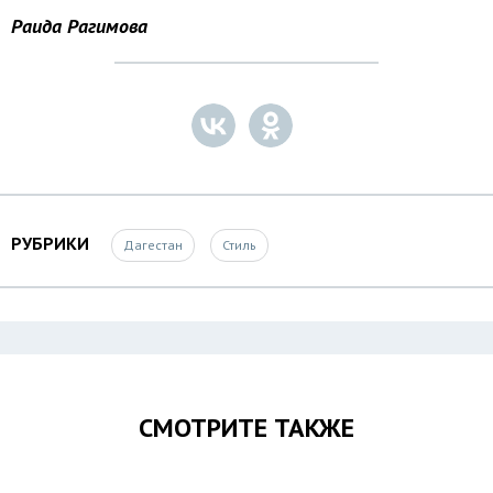
Раида Рагимова
РУБРИКИ
Дагестан
Стиль
СМОТРИТЕ ТАКЖЕ