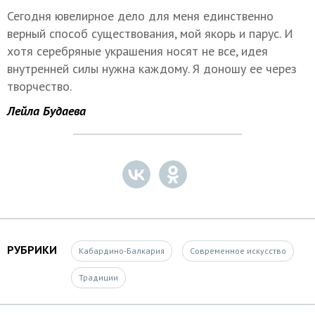
Сегодня ювелирное дело для меня единственно
верный способ существования, мой якорь и парус. И
хотя серебряные украшения носят не все, идея
внутренней силы нужна каждому. Я доношу ее через
творчество.
Лейла Будаева
РУБРИКИ
Кабардино-Балкария
Современное искусство
Традиции