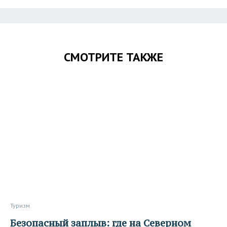
СМОТРИТЕ ТАКЖЕ
Туризм
Безопасный заплыв: где на Северном