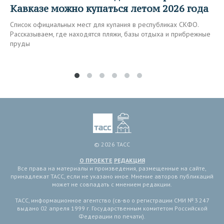
Кавказе можно купаться летом 2026 года
Список официальных мест для купания в республиках СКФО.
Рассказываем, где находятся пляжи, базы отдыха и прибрежные
пруды
© 2026 ТАСС
О ПРОЕКТЕ
РЕДАКЦИЯ
Все права на материалы и произведения, размещенные на сайте,
принадлежат ТАСС, если не указано иное. Мнение авторов публикаций
может не совпадать с мнением редакции.
ТАСС, информационное агентство (св-во о регистрации СМИ № 3 247
выдано 02 апреля 1999 г. Государственным комитетом Российской
Федерации по печати).