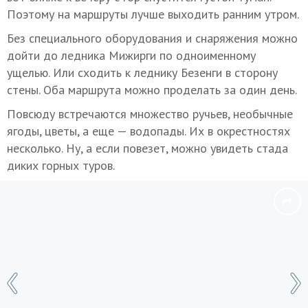
Поэтому на маршруты лучше выходить ранним утром.
Без специального оборудования и снаряжения можно
дойти до ледника Мижирги по одноименному
ущелью. Или сходить к леднику Безенги в сторону
стены. Оба маршрута можно проделать за один день.
Повсюду встречаются множество ручьев, необычные
ягоды, цветы, а еще — водопады. Их в окрестностях
несколько. Ну, а если повезет, можно увидеть стада
диких горных туров.