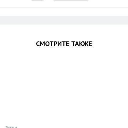
СМОТРИТЕ ТАКЖЕ
Туризм