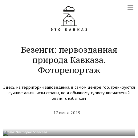
Безенги: первозданная
природа Кавказа.
Фоторепортаж
Здесь, на территории заповедника, в самом центре гор, тренируются
лучшие альпинисты страны, но и обычному туристу впечатлений
хватит с избытком
17 июня, 2019
Фото: Виктория Богачева