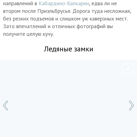
направлений в
Кабардино-Балкарии
, едва ли не
втором после Приэльбрусья. Дорога туда несложная,
без резких подъемов и слишком уж каверзных мест.
Зато впечатлений и отличных фотографий вы
получите целую кучу.
Ледяные замки