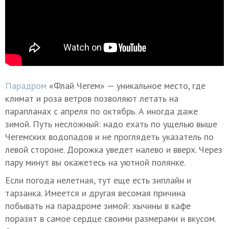
Парадром
«Флай Чегем» — уникальное место, где
климат и роза ветров позволяют летать на
парапланах с апреля по октябрь. А иногда даже
зимой. Путь несложный: надо ехать по ущелью выше
Чегемских водопадов и не проглядеть указатель по
левой стороне. Дорожка уведет налево и вверх. Через
пару минут вы окажетесь на уютной полянке.
Если погода нелетная, тут еще есть зиплайн и
тарзанка. Имеется и другая весомая причина
побывать на парадроме зимой: хычины в кафе
поразят в самое сердце своими размерами и вкусом.