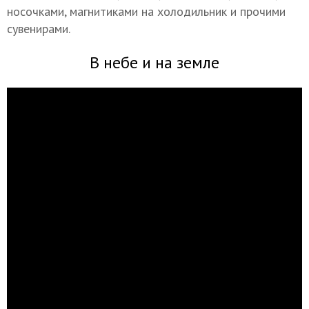
носочками, магнитиками на холодильник и прочими
сувенирами.
В небе и на земле