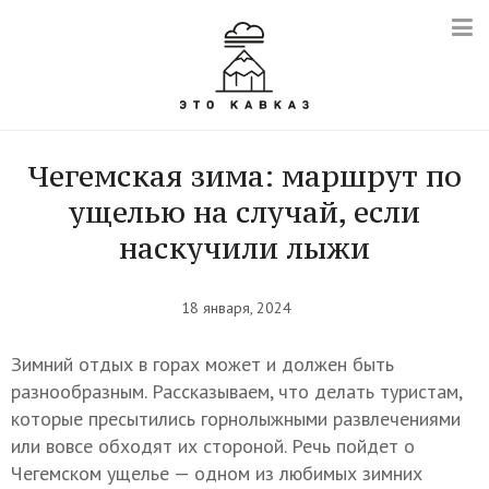
Чегемская зима: маршрут по
ущелью на случай, если
наскучили лыжи
18 января, 2024
Зимний отдых в горах может и должен быть
разнообразным. Рассказываем, что делать туристам,
которые пресытились горнолыжными развлечениями
или вовсе обходят их стороной. Речь пойдет о
Чегемском ущелье — одном из любимых зимних