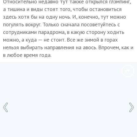
Относительно недавно тут также открылся глэмпинг,
а тишина и виды стоят того, чтобы остановиться
здесь хотя бы на одну ночь. И, конечно, тут можно
погулять вокруг. Только сначала посоветуйтесь с
сотрудниками парадрома, в какую сторону ходить
можно, а куда — не стоит. Все же зимой в горах
нельзя выбирать направления на авось. Впрочем, как и
в любое время года.