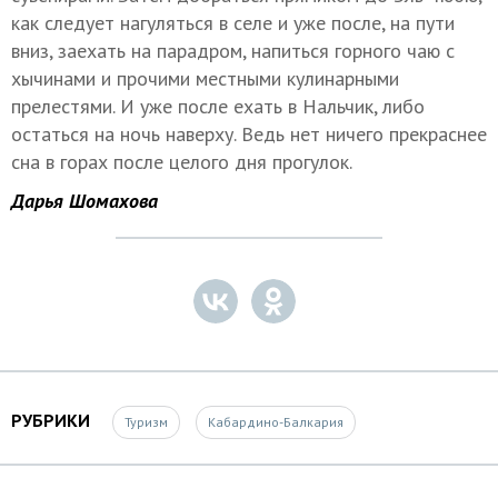
как следует нагуляться в селе и уже после, на пути
вниз, заехать на парадром, напиться горного чаю с
хычинами и прочими местными кулинарными
прелестями. И уже после ехать в Нальчик, либо
остаться на ночь наверху. Ведь нет ничего прекраснее
сна в горах после целого дня прогулок.
Дарья Шомахова
РУБРИКИ
Туризм
Кабардино-Балкария