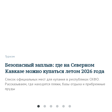
Туризм
Безопасный заплыв: где на Северном
Кавказе можно купаться летом 2026 года
Список официальных мест для купания в республиках СКФО.
Рассказываем, где находятся пляжи, базы отдыха и прибрежные
пруды