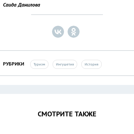
Саида Данилова
РУБРИКИ
Туризм
Ингушетия
История
СМОТРИТЕ ТАКЖЕ