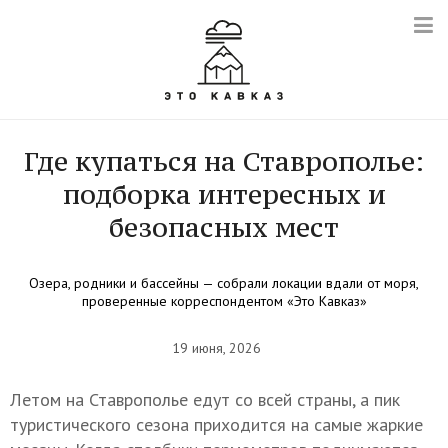
Где купаться на Ставрополье:
подборка интересных и
безопасных мест
Озера, родники и бассейны — собрали локации вдали от моря,
проверенные корреспондентом «Это Кавказ»
19 июня, 2026
Летом на Ставрополье едут со всей страны, а пик
туристического сезона приходится на самые жаркие