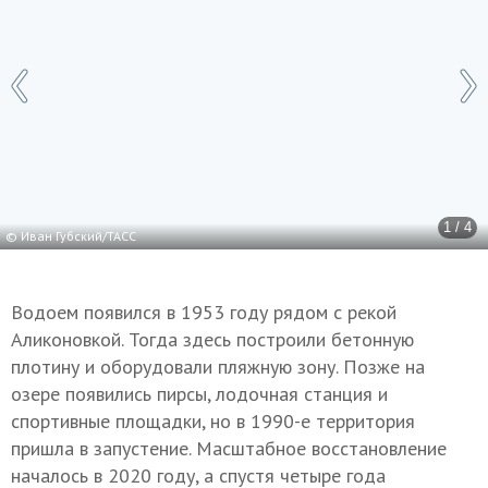
1 / 4
© Иван Губский/ТАСС
Водоем появился в 1953 году рядом с рекой
Аликоновкой. Тогда здесь построили бетонную
плотину и оборудовали пляжную зону. Позже на
озере появились пирсы, лодочная станция и
спортивные площадки, но в 1990-е территория
пришла в запустение. Масштабное восстановление
началось в 2020 году, а спустя четыре года