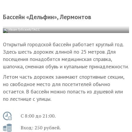
Бассейн «Дельфин», Лермонтов
© Иван Губский/ТАСС
Открытый городской бассейн работает круглый год.
Здесь шесть дорожек длиной по 25 метров. Для
посещения понадобятся медицинская справка,
шапочка, сменная обувь и купальные принадлежности.
Летом часть дорожек занимают спортивные секции,
но свободное место для посетителей обычно
остается. В бассейн можно попасть из душевой или
по лестнице с улицы.
С 8:00 до 21:00.
Вход: 250 рублей.