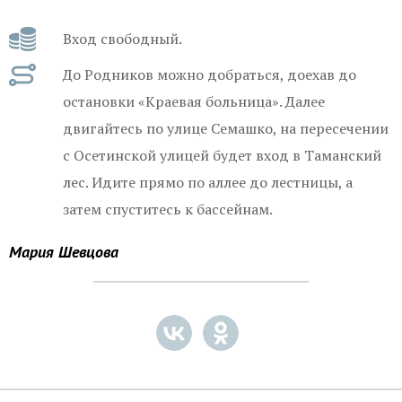
Вход свободный.
До Родников можно добраться, доехав до
остановки «Краевая больница». Далее
двигайтесь по улице Семашко, на пересечении
с Осетинской улицей будет вход в Таманский
лес. Идите прямо по аллее до лестницы, а
затем спуститесь к бассейнам.
Мария Шевцова