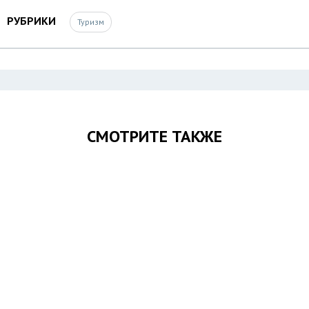
РУБРИКИ
Туризм
СМОТРИТЕ ТАКЖЕ