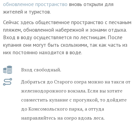
обновленное пространство
вновь открыли для
жителей и туристов.
Сейчас здесь общественное пространство с песчаным
пляжем, обновленной набережной и зонами отдыха.
Вход в воду осуществляется по лестницам. После
купания они могут быть скользкими, так как часть из
них постоянно находится в воде.
Вход свободный.
Добраться до Старого озера можно на такси от
железнодорожного вокзала. Если вы хотите
совместить купание с прогулкой, то дойдите
до Комсомольского парка, а оттуда
направляйтесь на озеро вдоль леса.