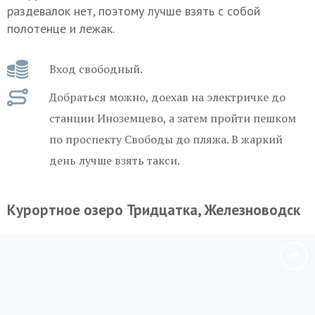
раздевалок нет, поэтому лучше взять с собой
полотенце и лежак.
Вход свободный.
Добраться можно, доехав на электричке до
станции Иноземцево, а затем пройти пешком
по проспекту Свободы до пляжа. В жаркий
день лучше взять такси.
Курортное озеро Тридцатка, Железноводск