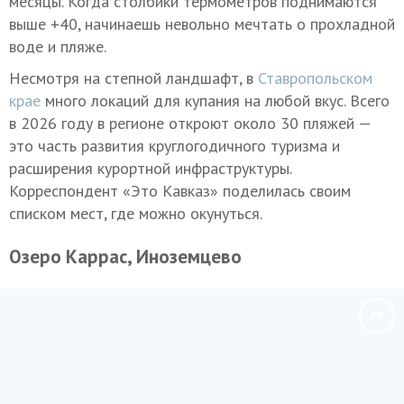
месяцы. Когда столбики термометров поднимаются
выше +40, начинаешь невольно мечтать о прохладной
воде и пляже.
Несмотря на степной ландшафт, в
Ставропольском
крае
много локаций для купания на любой вкус. Всего
в 2026 году в регионе откроют около 30 пляжей —
это часть развития круглогодичного туризма и
расширения курортной инфраструктуры.
Корреспондент «Это Кавказ» поделилась своим
списком мест, где можно окунуться.
Озеро Каррас, Иноземцево