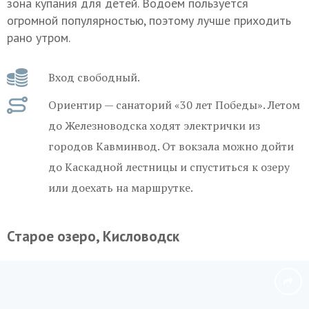
зона купания для детей. Водоем пользуется
огромной популярностью, поэтому лучше приходить
рано утром.
Вход свободный.
Ориентир — санаторий «30 лет Победы». Летом
до Железноводска ходят электрички из
городов Кавминвод. От вокзала можно дойти
до Каскадной лестницы и спуститься к озеру
или доехать на маршрутке.
Старое озеро, Кисловодск