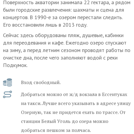
Поверхность акватории занимала 22 гектара, а рядом
были городские развлечения: шахматы и сцена для
концертов. В 1990-е за озером перестали следить.
Его восстановили лишь в 2013 году.
Сейчас здесь оборудованы пляж, душевые, кабинки
для переодевания и кафе. Ежегодно озеро спускают
на зиму, а перед летним сезоном проводят работы по
очистке дна, после чего заполняют водой с реки
Подкумок.
Вход свободный.
Добраться можно от ж/д вокзала в Ессентуках
на такси. Лучше всего указывать в адресе улицу
Озерную, так не придется ехать по трассе. От
станции Белый Уголь до озера можно
добраться пешком за полчаса.