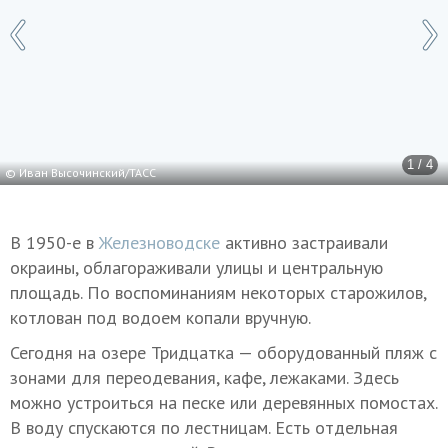
1 / 4
© Иван Высочинский/ТАСС
В 1950-е в
Железноводске
активно застраивали
окраины, облагораживали улицы и центральную
площадь. По воспоминаниям некоторых старожилов,
котлован под водоем копали вручную.
Сегодня на озере Тридцатка — оборудованный пляж с
зонами для переодевания, кафе, лежаками. Здесь
можно устроиться на песке или деревянных помостах.
В воду спускаются по лестницам. Есть отдельная