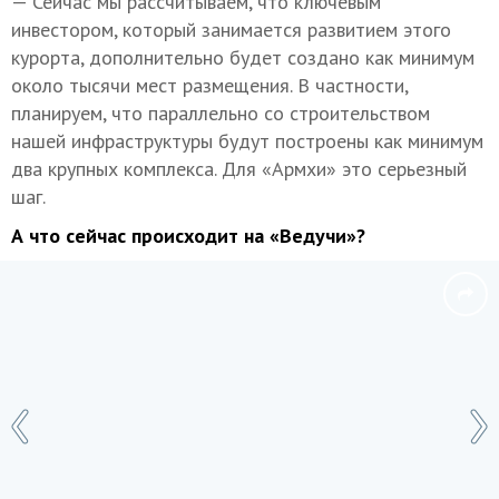
— Сейчас мы рассчитываем, что ключевым
инвестором, который занимается развитием этого
курорта, дополнительно будет создано как минимум
около тысячи мест размещения. В частности,
планируем, что параллельно со строительством
нашей инфраструктуры будут построены как минимум
два крупных комплекса. Для «Армхи» это серьезный
шаг.
А что сейчас происходит на «Ведучи»?