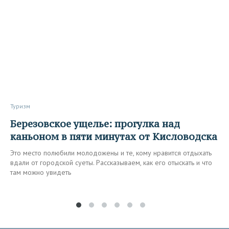
Туризм
Березовское ущелье: прогулка над
каньоном в пяти минутах от Кисловодска
Это место полюбили молодожены и те, кому нравится отдыхать
вдали от городской суеты. Рассказываем, как его отыскать и что
там можно увидеть