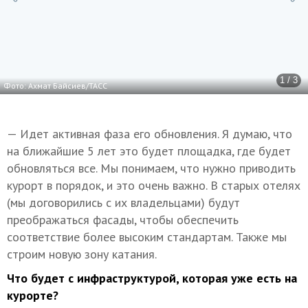
1 / 3
Фото: Ахмат Байсиев/ТАСС
— Идет активная фаза его обновления. Я думаю, что
на ближайшие 5 лет это будет площадка, где будет
обновляться все. Мы понимаем, что нужно приводить
курорт в порядок, и это очень важно. В старых отелях
(мы договорились с их владельцами) будут
преображаться фасады, чтобы обеспечить
соответствие более высоким стандартам. Также мы
строим новую зону катания.
Что будет с инфраструктурой, которая уже есть на
курорте?