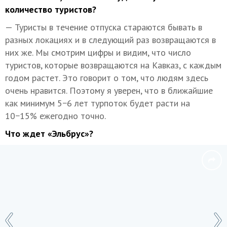
количество туристов?
— Туристы в течение отпуска стараются бывать в
разных локациях и в следующий раз возвращаются в
них же. Мы смотрим цифры и видим, что число
туристов, которые возвращаются на Кавказ, с каждым
годом растет. Это говорит о том, что людям здесь
очень нравится. Поэтому я уверен, что в ближайшие
как минимум 5−6 лет турпоток будет расти на
10−15% ежегодно точно.
Что ждет «Эльбрус»?