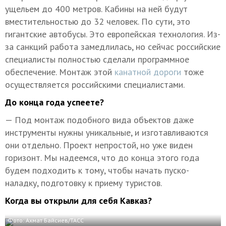
ущельем до 400 метров. Кабины на ней будут
вместительностью до 32 человек. По сути, это
гигантские автобусы. Это европейская технология. Из-
за санкций работа замедлилась, но сейчас российские
специалисты полностью сделали программное
обеспечение. Монтаж этой
канатной дороги
тоже
осуществляется российскими специалистами.
До конца года успеете?
— Под монтаж подобного вида объектов даже
инструменты нужны уникальные, и изготавливаются
они отдельно. Проект непростой, но уже виден
горизонт. Мы надеемся, что до конца этого года
будем подходить к тому, чтобы начать пуско-
наладку, подготовку к приему туристов.
Когда вы открыли для себя Кавказ?
Фото: Ахмат Байсиев/ТАСС