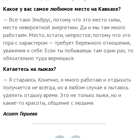
Какое у вас самое любимое место на Кавказе?
— Все-таки Эльбрус, потому что это место силы,
место невероятной энергетики. Да и мы там много
работаем. Место, кстати, непростое, потому что это
гора с характером — требует бережного отношения,
уважения к себе. Если ты побываешь там один раз, то
обязательно туда вернешься.
Катаетесь на лыжах?
— Я стараюсь. Конечно, я много работаю и отдыхать
получается не всегда, но в любом случае я пытаюсь
уделять отдыху время. Это не только лыжи, но и
какие-то красоты, общение с людьми.
Асият Гериева