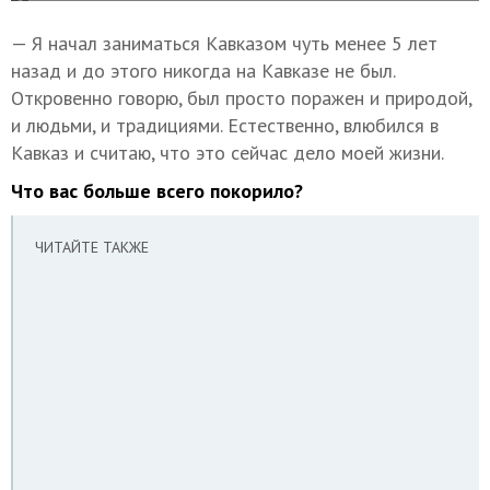
— Я начал заниматься Кавказом чуть менее 5 лет
назад и до этого никогда на Кавказе не был.
Откровенно говорю, был просто поражен и природой,
и людьми, и традициями. Естественно, влюбился в
Кавказ и считаю, что это сейчас дело моей жизни.
Что вас больше всего покорило?
ЧИТАЙТЕ ТАКЖЕ