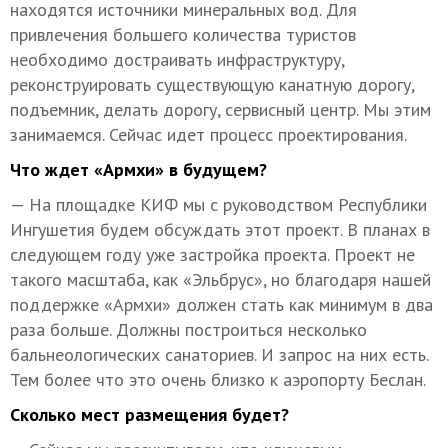
находятся источники минеральных вод. Для
привлечения большего количества туристов
необходимо достраивать инфраструктуру,
реконструировать существующую канатную дорогу,
подъемник, делать дорогу, сервисный центр. Мы этим
занимаемся. Сейчас идет процесс проектирования.
Что ждет «Армхи» в будущем?
— На площадке КИФ мы с руководством Республики
Ингушетия будем обсуждать этот проект. В планах в
следующем году уже застройка проекта. Проект не
такого масштаба, как «Эльбрус», но благодаря нашей
поддержке «Армхи» должен стать как минимум в два
раза больше. Должны построиться несколько
бальнеологических санаториев. И запрос на них есть.
Тем более что это очень близко к аэропорту Беслан.
Сколько мест размещения будет?