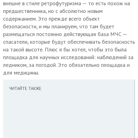
внешне в стиле ретрофутуризма — то есть похож на
предшественника, но с абсолютно новым
содержанием. Это прежде всего объект
безопасности, и мы планируем, что там будет
размещаться постоянно действующая база МЧС —
спасатели, которые будут обеспечивать безопасность
на такой высоте. Плюс я бы хотел, чтобы это была
площадка для научных исследований: наблюдений за
ледником, за погодой. Это обязательно площадка и
для медицины.
ЧИТАЙТЕ ТАКЖЕ