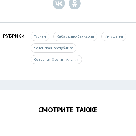
РУБРИКИ
Туризм
Кабардино-Балкария
Ингушетия
Чеченская Республика
Северная Осетия - Алания
СМОТРИТЕ ТАКЖЕ