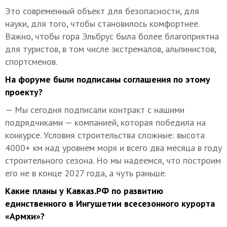
Это современный объект для безопасности, для
науки, для того, чтобы становилось комфортнее.
Важно, чтобы гора Эльбрус была более благоприятна
для туристов, в том числе экстремалов, альпинистов,
спортсменов.
На форуме были подписаны соглашения по этому
проекту?
— Мы сегодня подписали контракт с нашими
подрядчиками — компанией, которая победила на
конкурсе. Условия строительства сложные: высота
4000+ км над уровнем моря и всего два месяца в году
строительного сезона. Но мы надеемся, что построим
его не в конце 2027 года, а чуть раньше.
Какие планы у Кавказ.РФ по развитию
единственного в Ингушетии всесезонного курорта
«Армхи»?