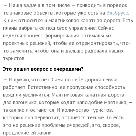
— Наша задача в том числе — приводить в порядок
те знаковые объекты, которые уже есть на
Эльбрусе
.
К ним относится и маятниковая канатная дорога. Есть
планы забрать ее под свое управление. Сейчас
ведется процесс формирования оптимальных
проектных решений, чтобы ее отремонтировать, что-
то заменить, чтобы она и дальше радовала наших
туристов.
Это решит вопрос с очередями?
— Я думаю, что нет. Сама по себе дорога сейчас
работает. Естественно, ее пропускная способность
вряд ли увеличится. Маятниковая канатная дорога —
два вагончика, которые ходят наподобие маятника, —
такая же и останется. И количество туристов,
которых она перевозит, останется тем же. То есть
это не решение проблемы очередей, это, скорее,
продление ей жизни.