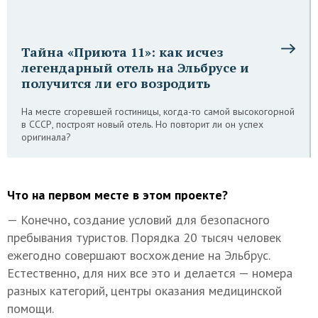
Тайна «Приюта 11»: как исчез
легендарный отель на Эльбрусе и
получится ли его возродить
На месте сгоревшей гостиницы, когда-то самой высокогорной
в СССР, построят новый отель. Но повторит ли он успех
оригинала?
Что на первом месте в этом проекте?
— Конечно, создание условий для безопасного
пребывания туристов. Порядка 20 тысяч человек
ежегодно совершают восхождение на Эльбрус.
Естественно, для них все это и делается — номера
разных категорий, центры оказания медицинской
помощи.