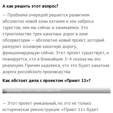
А как решить этот вопрос?
— Проблема очередей решается развитием
абсолютно новой зоны катания и зон заброса
туристов, чем мы сейчас и занимаемся. Это
строительство трех канатных дорог в зоне
обсерватории — абсолютно новый проект, который
разгрузит основную канатную дорогу,
функционирующую сейчас. Этот проект существует, и
планируется, что в ближайшие 3−4 сезона мы его
реализуем. Причем надеемся, что это будет канатная
дорога российского производства.
Как обстоят дела с проектом «Приют 11»?
Иллюстрация: пресс-служба Кавказ.РФ
— Этот проект уникальный, но это не только
историческая реконструкция. «Приют 11» будет