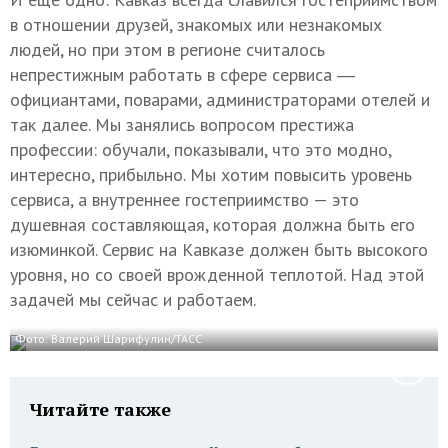
в отношении друзей, знакомых или незнакомых
людей, но при этом в регионе считалось
непрестижным работать в сфере сервиса ―
официантами, поварами, администраторами отелей и
так далее. Мы занялись вопросом престижа
профессии: обучали, показывали, что это модно,
интересно, прибыльно. Мы хотим повысить уровень
сервиса, а внутреннее гостеприимство — это
душевная составляющая, которая должна быть его
изюминкой. Сервис на Кавказе должен быть высокого
уровня, но со своей врожденной теплотой. Над этой
задачей мы сейчас и работаем.
Фото: Валерий Шарифулин/ТАСС
Читайте также