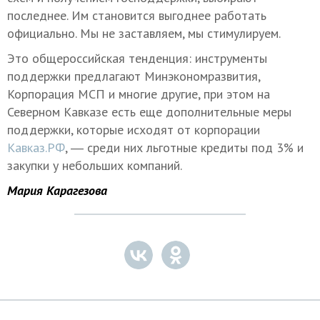
последнее. Им становится выгоднее работать
официально. Мы не заставляем, мы стимулируем.
Это общероссийская тенденция: инструменты
поддержки предлагают Минэкономразвития,
Корпорация МСП и многие другие, при этом на
Северном Кавказе есть еще дополнительные меры
поддержки, которые исходят от корпорации
Кавказ.РФ
, ― среди них льготные кредиты под 3% и
закупки у небольших компаний.
Мария Карагезова