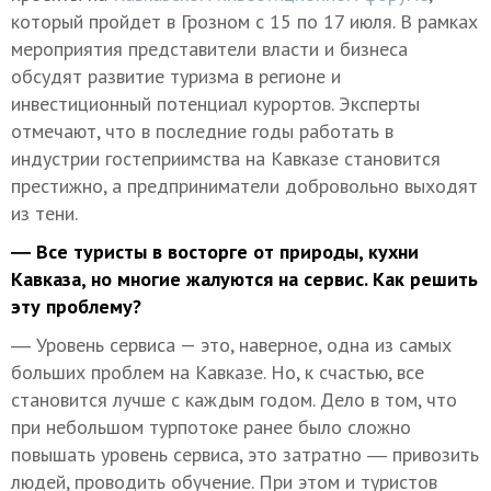
который пройдет в Грозном с 15 по 17 июля. В рамках
мероприятия представители власти и бизнеса
обсудят развитие туризма в регионе и
инвестиционный потенциал курортов. Эксперты
отмечают, что в последние годы работать в
индустрии гостеприимства на Кавказе становится
престижно, а предприниматели добровольно выходят
из тени.
― Все туристы в восторге от природы, кухни
Кавказа, но многие жалуются на сервис. Как решить
эту проблему?
― Уровень сервиса — это, наверное, одна из самых
больших проблем на Кавказе. Но, к счастью, все
становится лучше с каждым годом. Дело в том, что
при небольшом турпотоке ранее было сложно
повышать уровень сервиса, это затратно ― привозить
людей, проводить обучение. При этом и туристов