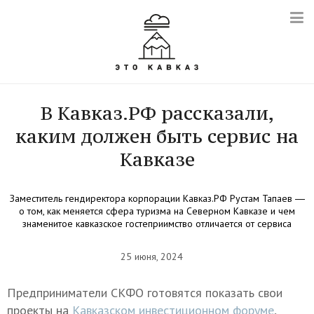
В Кавказ.РФ рассказали,
каким должен быть сервис на
Кавказе
Заместитель гендиректора корпорации Кавказ.РФ Рустам Тапаев ―
о том, как меняется сфера туризма на Северном Кавказе и чем
знаменитое кавказское гостеприимство отличается от сервиса
25 июня, 2024
Предприниматели СКФО готовятся показать свои
проекты на
Кавказском инвестиционном форуме
,