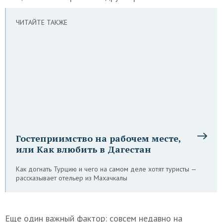
ЧИТАЙТЕ ТАКЖЕ
Гостеприимство на рабочем месте,
или Как влюбить в Дагестан
Как догнать Турцию и чего на самом деле хотят туристы —
рассказывает отельер из Махачкалы
Еще один важный фактор: совсем недавно на