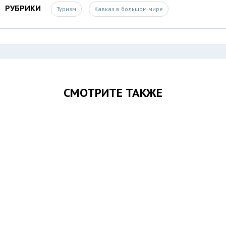
РУБРИКИ
Туризм
Кавказ в большом мире
СМОТРИТЕ ТАКЖЕ