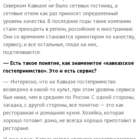
Северном Кавказе не было сетевых гостиниц, а
сетевые отели как раз приносят определенный
уровень качества. В последние годы такие компании
стали приходить в регион, российские и иностранные.
Они со временем становятся ориентиром по качеству,
сервису, и все остальные, глядя на них,
подтягиваются.
― Есть такое понятие, как знаменитое «кавказское
гостеприимство». Это и есть сервис?
― Интересно, что на Кавказе гостеприимство
возведено в какой-то культ, при этом уровень сервиса
был ниже, чем в среднем по России. С одной стороны,
загадка, с другой стороны, все понятно — это как
ресторанная и домашняя кухня. Хозяйка, которая
хорошо готовит дома, не всегда хорошо приготовит в
ресторане.
И еще одно: Кавказ всегда славился гостеприимством