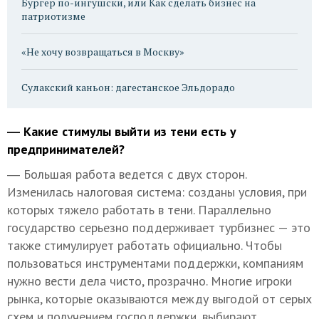
Бургер по-ингушски, или Как сделать бизнес на
патриотизме
«Не хочу возвращаться в Москву»
Сулакский каньон: дагестанское Эльдорадо
― Какие стимулы выйти из тени есть у
предпринимателей?
― Большая работа ведется с двух сторон.
Изменилась налоговая система: созданы условия, при
которых тяжело работать в тени. Параллельно
государство серьезно поддерживает турбизнес — это
также стимулирует работать официально. Чтобы
пользоваться инструментами поддержки, компаниям
нужно вести дела чисто, прозрачно. Многие игроки
рынка, которые оказываются между выгодой от серых
схем и получением господдержки, выбирают