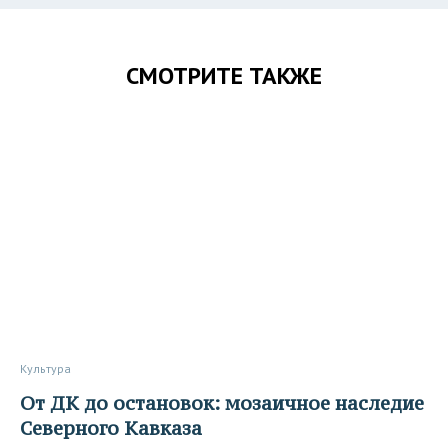
СМОТРИТЕ ТАКЖЕ
Культура
От ДК до остановок: мозаичное наследие
Северного Кавказа