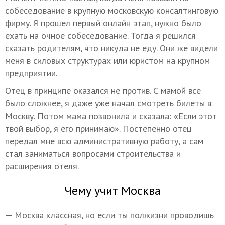
собеседование в крупную московскую консалтинговую
фирму. Я прошел первый онлайн этап, нужно было
ехать на очное собеседование. Тогда я решился
сказать родителям, что никуда не еду. Они же видели
меня в силовых структурах или юристом на крупном
предприятии.
Отец в принципе оказался не против. С мамой все
было сложнее, я даже уже начал смотреть билеты в
Москву. Потом мама позвонила и сказала: «Если этот
твой выбор, я его принимаю». Постепенно отец
передал мне всю административную работу, а сам
стал заниматься вопросами строительства и
расширения отеля.
Чему учит Москва
— Москва классная, но если ты полжизни проводишь