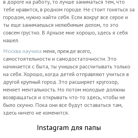
в дороге на работу, то лучше заниматься тем, что
тебе нравится, в родном городе. Не стоит гоняться за
городом, нужно найти себя. Если вокруг все серое и
ты еще занимаешься нелюбимым делом, то это
совсем грустно. В Архызе мне хорошо, здесь я себя
нашел.
Москва научила
меня, прежде всего,
самостоятельности и самодостаточности. Это
начинается с быта, ты учишься рассчитывать только
на себя. Хорошо, когда детей отправляют учиться в
другой крупный город. Это расширяет кругозор,
меняет ментальность. Но потом молодые должны
возвращаться и открывать что-то здесь, чтобы не
было скучно. Пока они все будут оставаться там,
здесь ничего не изменится.
Instagram для папы