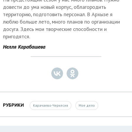
довести до ума новый корпус, облагородить
территорию, подготовить персонал. В Архызе я
люблю больше лето, много планов по организации
досуга. Здесь мои творческие способности и
пригодятся.
Нелля Карабашева
РУБРИКИ
Карачаево-Черкесия
Мое дело