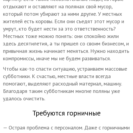
отдыхают и оставляют на полянах свой мусор,
который потом убирают за ними другие. У местных
жителей есть коровы. Если они съедят этот мусор и
умрут, кто будет нести за это ответственность?
Местных тоже можно понять: они спокойно жили
здесь десятилетия, а ты пришел со своим бизнесом, и
привычная жизнь начинает меняться. Нужно находить
компромиссы, иначе мы не будем развиваться.
Чтобы как-то спасти ситуацию, устраиваем массовые
субботники. К счастью, местные власти всегда
помогают, выделяют расходный материал, машину.
Благодаря таким субботникам многие поляны уже
удалось очистить.
Требуются горничные
— Острая проблема с персоналом. Даже с горничными