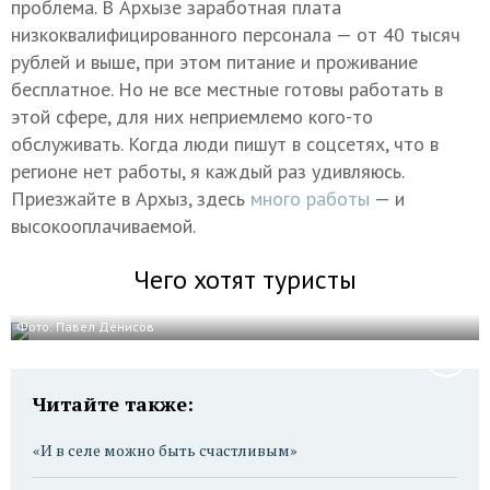
проблема. В Архызе заработная плата
низкоквалифицированного персонала — от 40 тысяч
рублей и выше, при этом питание и проживание
бесплатное. Но не все местные готовы работать в
этой сфере, для них неприемлемо кого-то
обслуживать. Когда люди пишут в соцсетях, что в
регионе нет работы, я каждый раз удивляюсь.
Приезжайте в Архыз, здесь
много работы
— и
высокооплачиваемой.
Чего хотят туристы
Фото: Павел Денисов
Читайте также:
«И в селе можно быть счастливым»