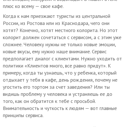
плюс ко всему — свое кафе.
Когда к нам приезжают туристы из центральной
России, из Ростова или из Краснодара, чего они
хотят? Конечно, хотят местного колорита. Но этот
колорит должен сочетаться с сервисом, а с этим уже
сложнее. Человеку нужны не только новые эмоции,
новые вкусы, ему нужно наше внимание. Сервис
предполагает диалог с клиентами. Нужно уходить от
политики «Клиентов много, все равно придут». К
примеру, когда ты узнаешь, что у ребенка, который
отдыхает у тебя в кафе, день рождения, почему не
угостить его тортом за счет заведения? Или ты
видишь проблему у человека и устраняешь ее до
того, как он обратится к тебе с просьбой.
Внимательность и чуткость к людям — вот главные
принципы сервиса.