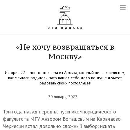
«Не хочу возвращаться в
Москву»
История 27-летнего отельера из Архыза, который не стал юристом,
как мечтали родители, зато нашел себе дело по душе и умеет
радовать своих постояльцев
20 января, 2022
Три года назад перед выпускником юридического
факультета МГУ Анзором Боташевым из Карачаево-
Черкесии встал довольно сложный выбор: искать