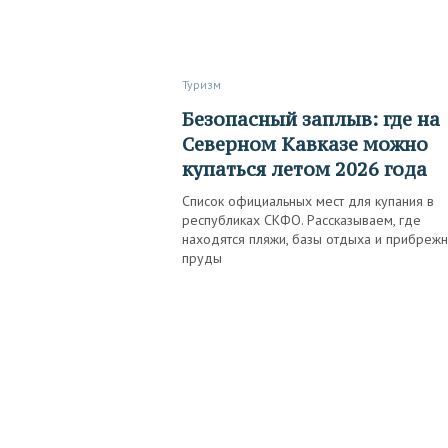
Туризм
Безопасный заплыв: где на
Северном Кавказе можно
купаться летом 2026 года
Список официальных мест для купания в
республиках СКФО. Рассказываем, где
находятся пляжи, базы отдыха и прибреж
пруды