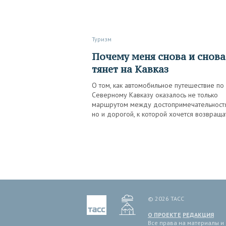
Туризм
Почему меня снова и снова
тянет на Кавказ
О том, как автомобильное путешествие по
Северному Кавказу оказалось не только
маршрутом между достопримечательност
но и дорогой, к которой хочется возвраща
© 2026 ТАСС
О ПРОЕКТЕ
РЕДАКЦИЯ
Все права на материалы и