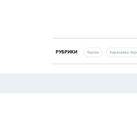
РУБРИКИ
Туризм
Карачаево-Чер