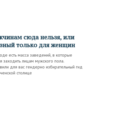
зный только для женщин
оде есть масса заведений, в которые
я заходить лицам мужского пола.
вили для вас гендерно избирательный гид
ченской столице