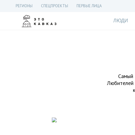
РЕГИОНЫ
СПЕЦПРОЕКТЫ
ПЕРВЫЕ ЛИЦА
ЛЮДИ
Самый 
Любителей 