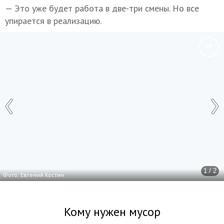
— Это уже будет работа в две-три смены. Но все
упирается в реализацию.
1 / 2
Фото: Евгений Костин
Кому нужен мусор