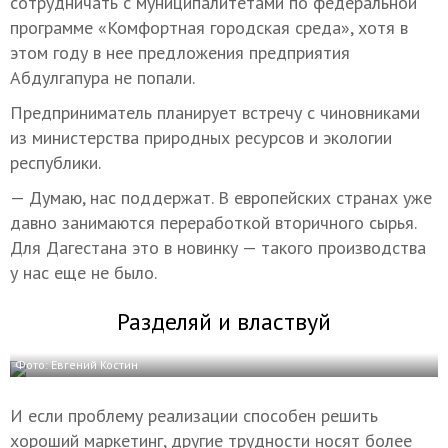
сотрудничать с муниципалитетами по федеральной
программе «Комфортная городская среда», хотя в
этом году в нее предложения предприятия
Абдулгапура не попали.
Предприниматель планирует встречу с чиновниками
из министерства природных ресурсов и экологии
республики.
— Думаю, нас поддержат. В европейских странах уже
давно занимаются переработкой вторичного сырья.
Для Дагестана это в новинку — такого производства
у нас еще не было.
Разделяй и властвуй
Фото: Евгений Костин
И если проблему реализации способен решить
хороший маркетинг, другие трудности носят более