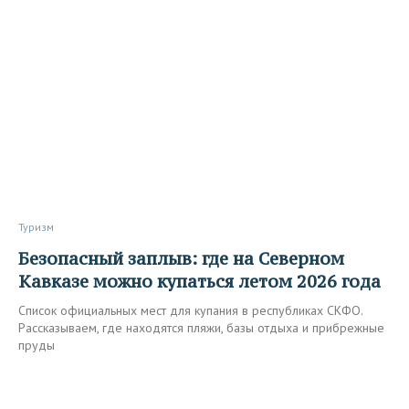
Туризм
Безопасный заплыв: где на Северном
Кавказе можно купаться летом 2026 года
Список официальных мест для купания в республиках СКФО.
Рассказываем, где находятся пляжи, базы отдыха и прибрежные
пруды