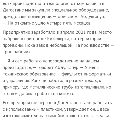
есть производство и технология от компании, а в
Дагестане мы закупили специальное оборудование,
арендовали помещение. — объясняет Абдулгапур.
— На открытие ушло четыре-пять месяцев.
Предприятие заработало в апреле 2021 года. Место
выбрали в пригороде Кизилюрта, на территории
промзоны. Пока завод небольшой. На производстве —
трое рабочих.
— Я и сам работаю непосредственно на нашем
производстве, — говорит Абдулгапур. — У меня
техническое образование — факультет информатики
и управления. Раньше работал в разных цехах, к
примеру, где металлические трубы изготавливали, но
это всегда была работа на кого-то.
Его предприятие первое в Дагестане стало работать
с использованным пластиком, утверждает он. Здесь
изготавливают урны, скамейки, кашпо, столы, стулья,