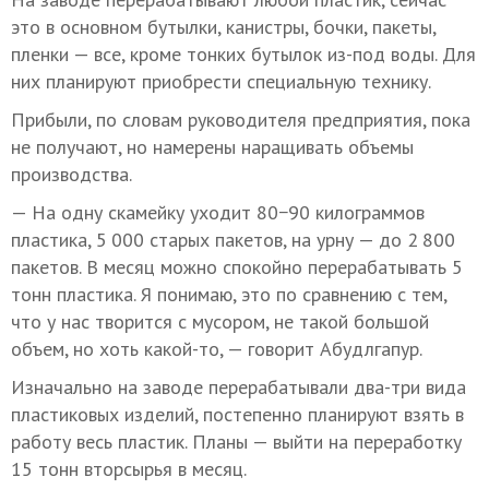
это в основном бутылки, канистры, бочки, пакеты,
пленки — все, кроме тонких бутылок из-под воды. Для
них планируют приобрести специальную технику.
Прибыли, по словам руководителя предприятия, пока
не получают, но намерены наращивать объемы
производства.
— На одну скамейку уходит 80−90 килограммов
пластика, 5 000 старых пакетов, на урну — до 2 800
пакетов. В месяц можно спокойно перерабатывать 5
тонн пластика. Я понимаю, это по сравнению с тем,
что у нас творится с мусором, не такой большой
объем, но хоть какой-то, — говорит Абудлгапур.
Изначально на заводе перерабатывали два-три вида
пластиковых изделий, постепенно планируют взять в
работу весь пластик. Планы — выйти на переработку
15 тонн вторсырья в месяц.