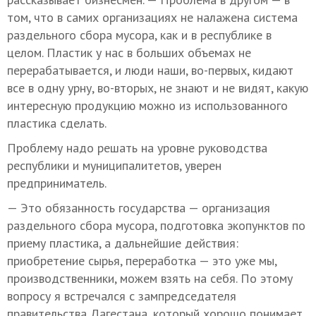
том, что в самих организациях не налажена система
раздельного сбора мусора, как и в республике в
целом. Пластик у нас в больших объемах не
перерабатывается, и люди наши, во-первых, кидают
все в одну урну, во-вторых, не знают и не видят, какую
интересную продукцию можно из использованного
пластика сделать.
Проблему надо решать на уровне руководства
республики и муниципалитетов, уверен
предприниматель.
— Это обязанность государства — организация
раздельного сбора мусора, подготовка экопунктов по
приему пластика, а дальнейшие действия:
приобретение сырья, переработка — это уже мы,
производственники, можем взять на себя. По этому
вопросу я встречался с зампредседателя
правительства Дагестана, который хорошо понимает