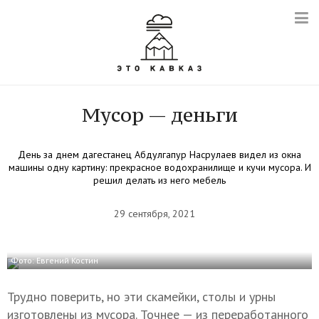
Мусор — деньги
День за днем дагестанец Абдулгапур Насрулаев видел из окна
машины одну картину: прекрасное водохранилище и кучи мусора. И
решил делать из него мебель
29 сентября, 2021
Фото: Евгений Костин
Трудно поверить, но эти скамейки, столы и урны
изготовлены из мусора. Точнее — из переработанного