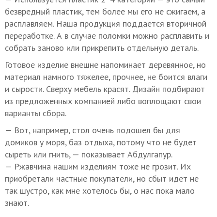
безвредный пластик, тем более мы его не сжигаем, а
расплавляем. Наша продукция поддается вторичной
переработке. А в случае поломки можно расплавить и
собрать заново или прикрепить отдельную деталь.
Готовое изделие внешне напоминает деревянное, но
материал намного тяжелее, прочнее, не боится влаги
и сырости. Сверху мебель красят. Дизайн подбирают
из предложенных компанией либо воплощают свои
варианты сбора.
— Вот, например, стол очень подошел бы для
домиков у моря, баз отдыха, потому что не будет
сыреть или гнить, — показывает Абдулгапур.
— Ржавчина нашим изделиям тоже не грозит. Их
приобретали частные покупатели, но сбыт идет не
так шустро, как мне хотелось бы, о нас пока мало
знают.