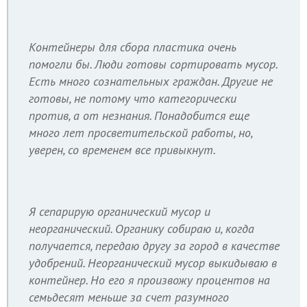
Контейнеры для сбора пластика очень
помогли бы. Люди готовы сортировать мусор.
Есть много сознательных граждан. Другие не
готовы, не потому что категорически
против, а от незнания. Понадобится еще
много лет просветительской работы, но,
уверен, со временем все привыкнут.
Я сепарирую органический мусор и
неорганический. Органику собираю и, когда
получается, передаю другу за город в качестве
удобрений. Неорганический мусор выкидываю в
контейнер. Но его я произвожу процентов на
семьдесят меньше за счет разумного