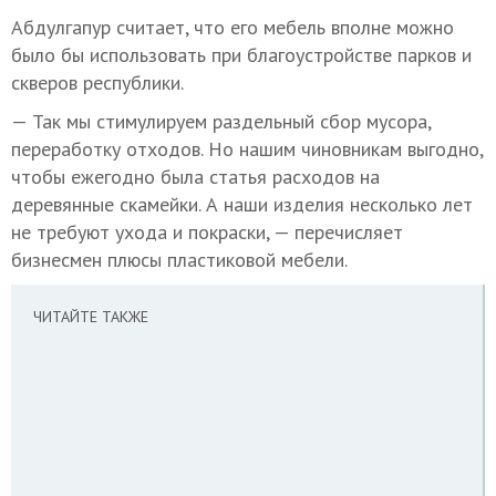
Абдулгапур считает, что его мебель вполне можно
было бы использовать при благоустройстве парков и
скверов республики.
— Так мы стимулируем раздельный сбор мусора,
переработку отходов. Но нашим чиновникам выгодно,
чтобы ежегодно была статья расходов на
деревянные скамейки. А наши изделия несколько лет
не требуют ухода и покраски, — перечисляет
бизнесмен плюсы пластиковой мебели.
ЧИТАЙТЕ ТАКЖЕ