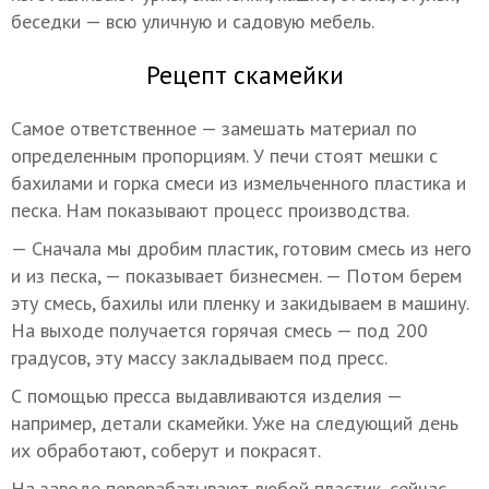
беседки — всю уличную и садовую мебель.
Рецепт скамейки
Самое ответственное — замешать материал по
определенным пропорциям. У печи стоят мешки с
бахилами и горка смеси из измельченного пластика и
песка. Нам показывают процесс производства.
— Сначала мы дробим пластик, готовим смесь из него
и из песка, — показывает бизнесмен. — Потом берем
эту смесь, бахилы или пленку и закидываем в машину.
На выходе получается горячая смесь — под 200
градусов, эту массу закладываем под пресс.
С помощью пресса выдавливаются изделия —
например, детали скамейки. Уже на следующий день
их обработают, соберут и покрасят.
На заводе перерабатывают любой пластик, сейчас