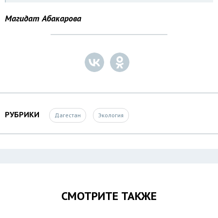
Магидат Абакарова
РУБРИКИ
Дагестан
Экология
СМОТРИТЕ ТАКЖЕ