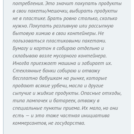
потребления. Это значит покупать продукты
в свои пакеты/мешочки, выбирать продукты
не в пластике. Брать ровно столько, сколько
нужно. Покупать разливную или рассыпную
бытовую химию в свои контейнеры. Не
пользоваться пластиковыми пакетами.
Бумагу и картон я собираю отдельно и
складываю возле мусорного контейнера.
Иногда приезжает машина и забирает их.
Стеклянные банки собираю и отвожу
бесплатно бабушкам на рынке, которые
продают всякие урбечи, масла и другие
сыпучие и жидкие продукты. Опасные отходы,
типа лампочек и батареек, отвожу в
специальные пункты приема. Их мало, но они
есть — и это тоже частная инициатива
коммерсантов, не государства.