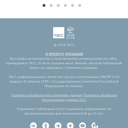
© 2026 ТАСС
О ПРОЕКТЕ
РЕДАКЦИЯ
Все права на материалы и произведения, размещенные на сайте,
принадлежат ТАСС, если не указано иное. Мнение авторов публикаций
может не совпадать с мнением редакции.
ТАСС, информационное агентство (св-во о регистрации СМИ № 3 247
выдано 02 апреля 1999 г. Государственным комитетом Российской
Федерации по печати).
Политика обработки персональных данных
,
Политика обработки
персональных данных ТАСС
Отдельные публикации могут содержать информацию, не
предназначенную для пользователей до 16 лет.