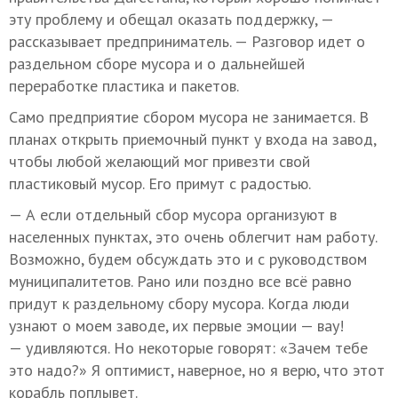
эту проблему и обещал оказать поддержку, —
рассказывает предприниматель. — Разговор идет о
раздельном сборе мусора и о дальнейшей
переработке пластика и пакетов.
Само предприятие сбором мусора не занимается. В
планах открыть приемочный пункт у входа на завод,
чтобы любой желающий мог привезти свой
пластиковый мусор. Его примут с радостью.
— А если отдельный сбор мусора организуют в
населенных пунктах, это очень облегчит нам работу.
Возможно, будем обсуждать это и с руководством
муниципалитетов. Рано или поздно все всё равно
придут к раздельному сбору мусора. Когда люди
узнают о моем заводе, их первые эмоции — вау!
— удивляются. Но некоторые говорят: «Зачем тебе
это надо?» Я оптимист, наверное, но я верю, что этот
корабль поплывет.