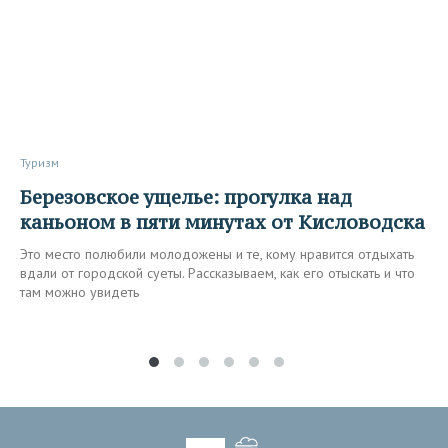
Туризм
Березовское ущелье: прогулка над
каньоном в пяти минутах от Кисловодска
Это место полюбили молодожены и те, кому нравится отдыхать
вдали от городской суеты. Рассказываем, как его отыскать и что
там можно увидеть