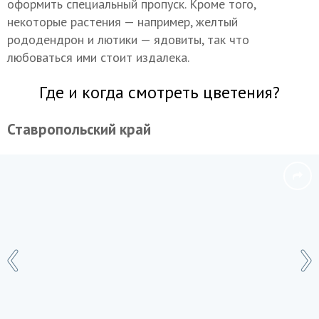
оформить специальный пропуск. Кроме того,
некоторые растения — например, желтый
рододендрон и лютики — ядовиты, так что
любоваться ими стоит издалека.
Где и когда смотреть цветения?
Ставропольский край