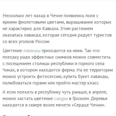
Несколько лет назад в Чечне появились поля с
яркими фиолетовыми цветами, выращивание которых
не характерно для Кавказа. Этим растением
оказалась лаванда, которая сегодня радует туристов
со всех уголков России.
Цветение
лаванды
приходится на июнь. Так что
поездку ради эффектных снимков можно совместить
с посещением столицы республики и горного села
Чинах, в котором находится ферма. На ее территории
можно устроить фотосессию, купить букет лаванды,
полюбоваться горами или пройти мастер-класс.
А если поехать в республику чуть раньше, в апреле,
можно застать цветение
сакуры
в Грозном. Деревья
находятся в сквере возле мечети «Сердце Чечни».