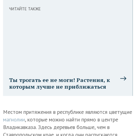
ЧИТАЙТЕ ТАКЖЕ
Ты трогать ее не моги! Растения, к
которым лучше не приближаться
Местом притяжения в республике являются цветущие
магнолии
, которые можно найти прямо в центре
Владикавказа. Здесь деревьев больше, чем в
Ставропольском крае, и когда они распускаются,