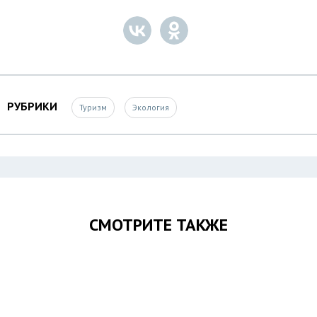
РУБРИКИ
Туризм
Экология
СМОТРИТЕ ТАКЖЕ