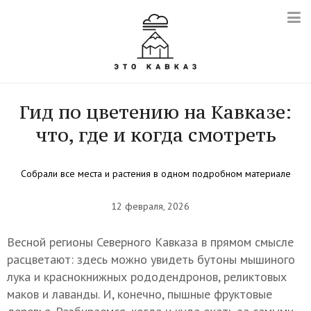
Гид по цветению на Кавказе:
что, где и когда смотреть
Собрали все места и растения в одном подробном материале
12 февраля, 2026
Весной регионы Северного Кавказа в прямом смысле
расцветают: здесь можно увидеть бутоны мышиного
лука и краснокнижных рододендронов, реликтовых
маков и лаванды. И, конечно, пышные фруктовые