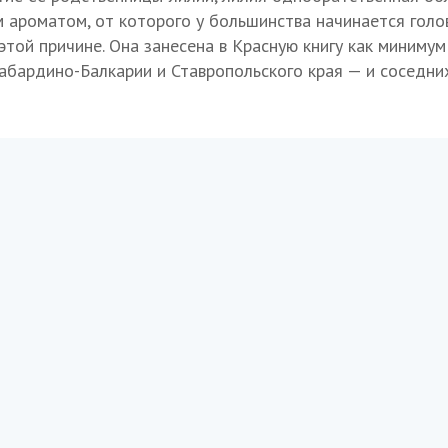
 ароматом, от которого у большинства начинается голов
этой причине. Она занесена в Красную книгу как минимум
бардино-Балкарии и Ставропольского края — и соседни