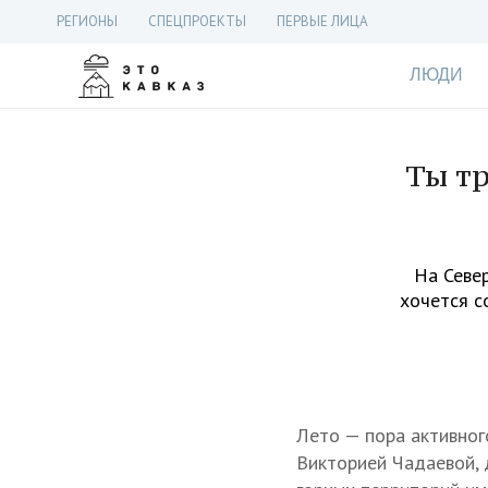
РЕГИОНЫ
СПЕЦПРОЕКТЫ
ПЕРВЫЕ ЛИЦА
ЛЮДИ
Ты тр
На Север
хочется с
Лето — пора активног
Викторией Чадаевой, 