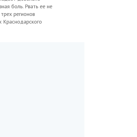
ная боль. Рвать ее не
 трех регионов
х Краснодарского