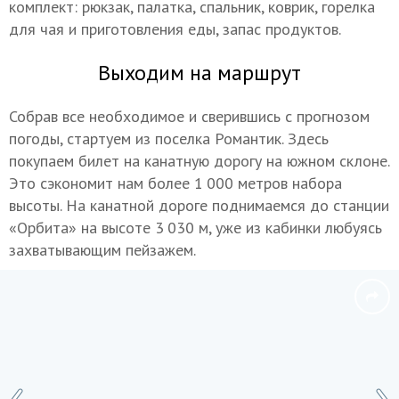
комплект: рюкзак, палатка, спальник, коврик, горелка
для чая и приготовления еды, запас продуктов.
Выходим на маршрут
Собрав все необходимое и сверившись с прогнозом
погоды, стартуем из поселка Романтик. Здесь
покупаем билет на канатную дорогу на южном склоне.
Это сэкономит нам более 1 000 метров набора
высоты. На канатной дороге поднимаемся до станции
«Орбита» на высоте 3 030 м, уже из кабинки любуясь
захватывающим пейзажем.