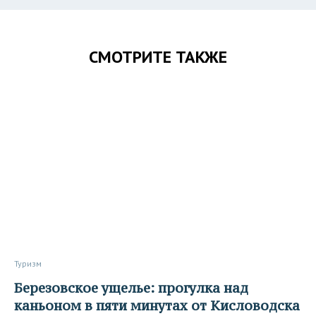
СМОТРИТЕ ТАКЖЕ
Туризм
Березовское ущелье: прогулка над
каньоном в пяти минутах от Кисловодска