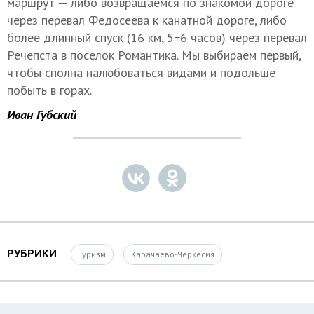
маршрут — либо возвращаемся по знакомой дороге
через перевал Федосеева к канатной дороге, либо
более длинный спуск (16 км, 5−6 часов) через перевал
Речепста в поселок Романтика. Мы выбираем первый,
чтобы сполна налюбоваться видами и подольше
побыть в горах.
Иван Губский
РУБРИКИ
Туризм
Карачаево-Черкесия