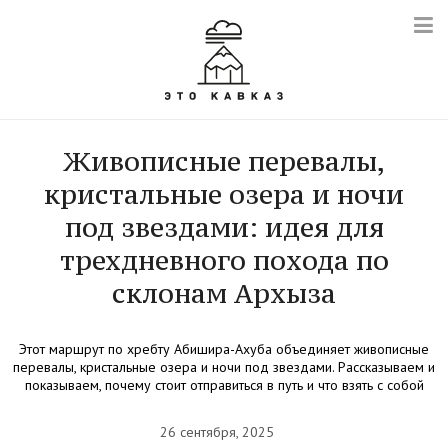
Живописные перевалы,
кристальные озера и ночи
под звездами: идея для
трехдневного похода по
склонам Архыза
Этот маршрут по хребту Абишира-Ахуба объединяет живописные
перевалы, кристальные озера и ночи под звездами. Рассказываем и
показываем, почему стоит отправиться в путь и что взять с собой
26 сентября, 2025