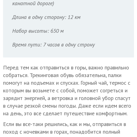
канатной дороге)
Длина в одну сторону: 12 км
Набор высоты: 650 м
Время пути: 7 часов в одну строну
Перед тем как отправиться в горы, важно правильно
собраться. Трекинговая обувь обязательна, палки
помогут на подъемах и спусках. Горный чай, термос с
которым вы возьмете с собой, поможет согреться и
зарядит энергией, а ветровка и головной убор спасут
в случае резкой смены погоды. Даже если идем всего
на день, это все сделает путешествие комфортным.
Если вы все-таки решились, как и мы, отправиться в
поход с ночевками в горах, понадобится полный