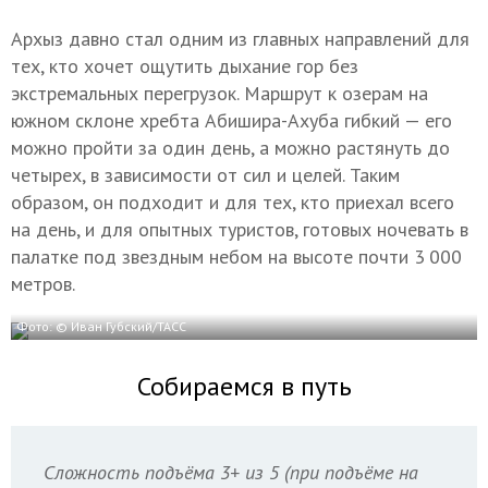
Архыз давно стал одним из главных направлений для
тех, кто хочет ощутить дыхание гор без
экстремальных перегрузок. Маршрут к озерам на
южном склоне хребта Абишира-Ахуба гибкий — его
можно пройти за один день, а можно растянуть до
четырех, в зависимости от сил и целей. Таким
образом, он подходит и для тех, кто приехал всего
на день, и для опытных туристов, готовых ночевать в
палатке под звездным небом на высоте почти 3 000
метров.
Фото: © Иван Губский/ТАСС
Собираемся в путь
Сложность подъёма 3+ из 5 (при подъёме на