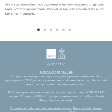
Это место полюбили молодожены и те, кому нравится отдыхать
вдали от городской суеты. Рассказываем, как его отыскать и что
там можно увидеть
© 2026 ТАСС
О ПРОЕКТЕ
РЕДАКЦИЯ
Все права на материалы и произведения, размещенные на сайте,
принадлежат ТАСС, если не указано иное. Мнение авторов публикаций
может не совпадать с мнением редакции.
ТАСС, информационное агентство (св-во о регистрации СМИ № 3 247
выдано 02 апреля 1999 г. Государственным комитетом Российской
Федерации по печати).
Политика обработки персональных данных
,
Политика обработки