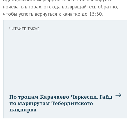
ночевать в горах, отсюда возвращайтесь обратно,
чтобы успеть вернуться к канатке до 15:30.
ЧИТАЙТЕ ТАКЖЕ
По тропам Карачаево-Черкесии. Гайд
по маршрутам Тебердинского
нацпарка