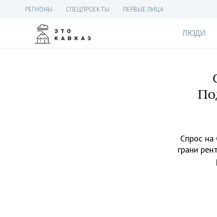
РЕГИОНЫ
СПЕЦПРОЕКТЫ
ПЕРВЫЕ ЛИЦА
ЛЮДИ
По
Спрос на
грани рен