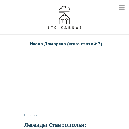
Илона Домарева (всего статей: 3)
История
Легенды Ставрополья: