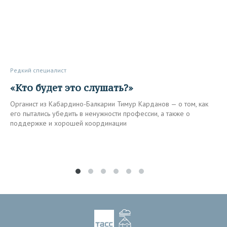
Редкий специалист
«Кто будет это слушать?»
Органист из Кабардино-Балкарии Тимур Карданов — о том, как
его пытались убедить в ненужности профессии, а также о
поддержке и хорошей координации