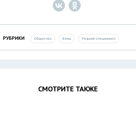
РУБРИКИ
Общество
Блиц
Редкий специалист
СМОТРИТЕ ТАКЖЕ