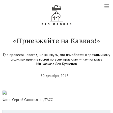
«Приезжайте на Кавказ!»
Где провести новогодние каникулы, что приобрести к праздничному
столу, как принять гостей по всем правилам — изучил глава
Минкавказа Лев Кузнецов
30 декабря, 2015
Фото: Сергей Савостьянов/ТАСС