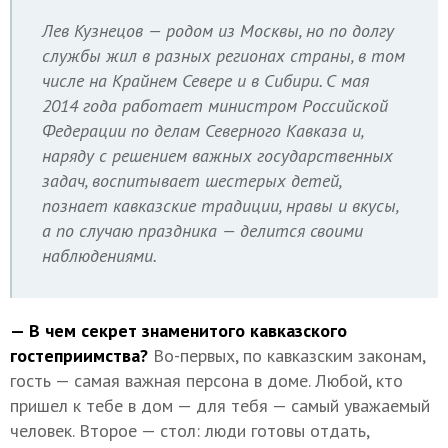
Лев Кузнецов — родом из Москвы, но по долгу
службы жил в разных регионах страны, в том
числе на Крайнем Севере и в Сибири. С мая
2014 года работает министром Российской
Федерации по делам Северного Кавказа и,
наряду с решением важных государственных
задач, воспитывает шестерых детей,
познает кавказские традиции, нравы и вкусы,
а по случаю праздника — делится своими
наблюдениями.
— В чем секрет знаменитого кавказского
гостеприимства?
Во-первых, по кавказским законам,
гость — самая важная персона в доме. Любой, кто
пришел к тебе в дом — для тебя — самый уважаемый
человек. Второе — стол: люди готовы отдать,