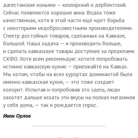
дагестанские коньяки — кизлярский и дербентский.
Сейчас появляются хорошие вина. Водка тоже
качественная, хотя в этой части ещё идет борьба
с некоторыми недобросовестными производителями.
Спектр достойных товаров, сделанных на Кавказе,
большой. Наша задача — и производить больше,
и сделать кавказские товары доступнее за пределами
СКФО. Хотя всем рекомендую: хотите попробовать
истинно кавказскую кухню — приезжайте на Кавказ.
Мы хотим, чтобы на всех курортах доминантой была
именно кавказская кухня, — это тоже создает
колорит. Испытав и попробовав это здесь, люди
захотят дальше искать эти вкусы на полках магазинов
у себя дома, — так и рождается спрос.
Иван Орлов