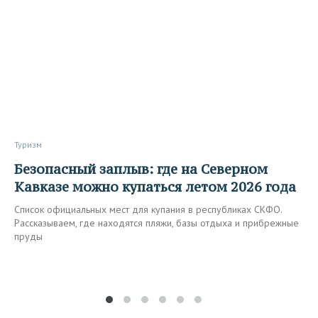
Туризм
Безопасный заплыв: где на Северном
Кавказе можно купаться летом 2026 года
Список официальных мест для купания в республиках СКФО.
Рассказываем, где находятся пляжи, базы отдыха и прибрежные
пруды