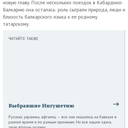
новую главу. После нескольких поездок в Кабардино-
Балкарию она осталась: роль сыграли природа, люди и
близость балкарского языка к ее родному
татарскому.
ЧИТАЙТЕ ТАКЖЕ
Выбравшие Ингушетию
Русская, украинка, афганец — все они оказались на Кавказе в
разное время и по разным причинам. Но все нашли здесь
свою вторую родину