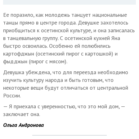
Ее поразило, как молодежь танцует национальные
танцы прямо в центре города. Девушке захотелось
приобщиться к осетинской культуре, и она записалась
в танцевальную группу. С осетинской кухней Яна
быстро освоилась. Особенно ей полюбились
картофджын (осетинский пирог с картошкой) и
фыдджын (пирог с мясом).
Девушка убеждена, что для переезда необходимо
изучить культуру народа и быть готовым, что
некоторые вещи будут отличаться от центральной
России.
— Я приехала с уверенностью, что это мой дом, —
заключает она.
Ольга Андронова