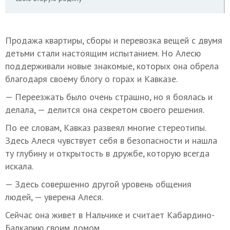
Продажа квартиры, сборы и перевозка вещей с двумя
детьми стали настоящим испытанием. Но Алесю
поддерживали новые знакомые, которых она обрела
благодаря своему блогу о горах и Кавказе.
— Переезжать было очень страшно, но я боялась и
делала, — делится она секретом своего решения.
По ее словам, Кавказ развеял многие стереотипы.
Здесь Алеся чувствует себя в безопасности и нашла
ту глубину и открытость в дружбе, которую всегда
искала.
— Здесь совершенно другой уровень общения
людей, — уверена Алеся.
Сейчас она живет в Нальчике и считает Кабардино-
Балкарию своим домом.