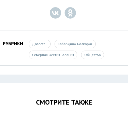
РУБРИКИ
Дагестан
Кабардино-Балкария
Северная Осетия - Алания
Общество
СМОТРИТЕ ТАКЖЕ