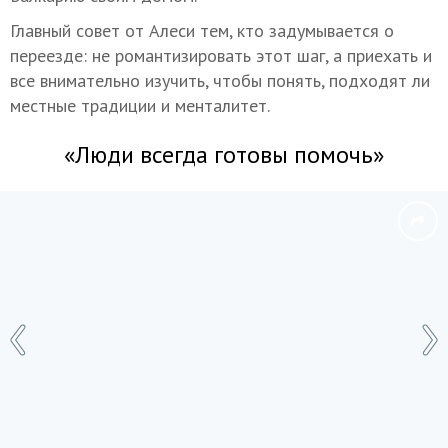
Главный совет от Алеси тем, кто задумывается о
переезде: не романтизировать этот шаг, а приехать и
все внимательно изучить, чтобы понять, подходят ли
местные традиции и менталитет.
«Люди всегда готовы помочь»