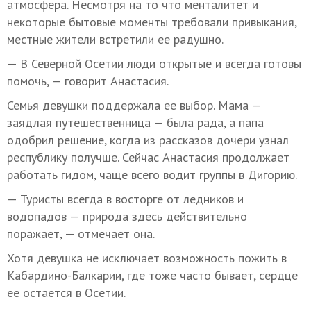
атмосфера. Несмотря на то что менталитет и
некоторые бытовые моменты требовали привыкания,
местные жители встретили ее радушно.
— В Северной Осетии люди открытые и всегда готовы
помочь, — говорит Анастасия.
Семья девушки поддержала ее выбор. Мама —
заядлая путешественница — была рада, а папа
одобрил решение, когда из рассказов дочери узнал
республику получше. Сейчас Анастасия продолжает
работать гидом, чаще всего водит группы в Дигорию.
— Туристы всегда в восторге от ледников и
водопадов — природа здесь действительно
поражает, — отмечает она.
Хотя девушка не исключает возможность пожить в
Кабардино-Балкарии, где тоже часто бывает, сердце
ее остается в Осетии.