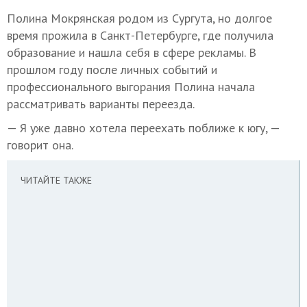
Полина Мокрянская родом из Сургута, но долгое
время прожила в Санкт-Петербурге, где получила
образование и нашла себя в сфере рекламы. В
прошлом году после личных событий и
профессионального выгорания Полина начала
рассматривать варианты переезда.
— Я уже давно хотела переехать поближе к югу, —
говорит она.
ЧИТАЙТЕ ТАКЖЕ