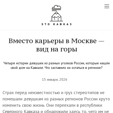
Вместо карьеры в Москве —
вид на горы
Четыре истории девушек из разных уголков России, которые нашли
свой дом на Кавказе. Что заставило их остаться в регионе?
15 января, 2026
Страх перед неизвестностью и груз стереотипов не
помешали девушкам из разных регионов России круто
изменить свою жизнь. Они переехали в республики
Северного Кавказа и обнаружили здесь то, чего им не