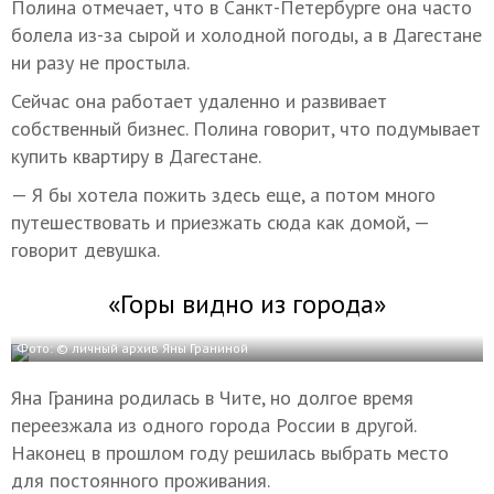
Полина отмечает, что в Санкт-Петербурге она часто
болела из-за сырой и холодной погоды, а в Дагестане
ни разу не простыла.
Сейчас она работает удаленно и развивает
собственный бизнес. Полина говорит, что подумывает
купить квартиру в Дагестане.
— Я бы хотела пожить здесь еще, а потом много
путешествовать и приезжать сюда как домой, —
говорит девушка.
«Горы видно из города»
Фото: © личный архив Яны Граниной
Яна Гранина родилась в Чите, но долгое время
переезжала из одного города России в другой.
Наконец в прошлом году решилась выбрать место
для постоянного проживания.