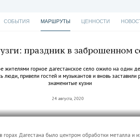
СОБЫТИЯ
МАРШРУТЫ
ЦЕННОСТИ
НОВОС
узги: праздник в заброшенном с
е жителями горное дагестанское село ожило на один ден
ь люди, привели гостей и музыкантов и вновь заставили
знаменитые кузни
24 августа, 2020
в горах Дагестана было центром обработки металла и и