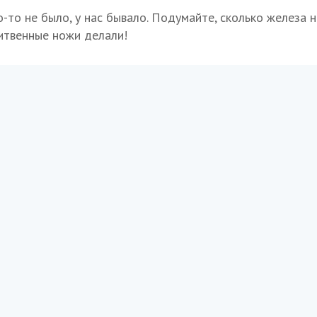
о-то не было, у нас бывало. Подумайте, сколько железа 
итвенные ножи делали!