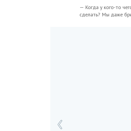
— Когда у кого-то чег
сделать? Мы даже бр