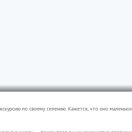
кскурсию по своему селению. Кажется, что оно маленько