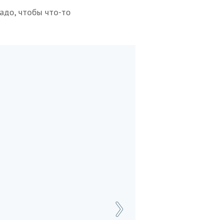
надо, чтобы что-то