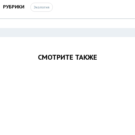
РУБРИКИ
Экология
СМОТРИТЕ ТАКЖЕ