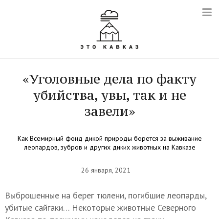
«Уголовные дела по факту
убийства, увы, так и не
завели»
Как Всемирный фонд дикой природы борется за выживание
леопардов, зубров и других диких животных на Кавказе
26 января, 2021
Выброшенные на берег тюлени, погибшие леопарды,
убитые сайгаки… Некоторые животные Северного