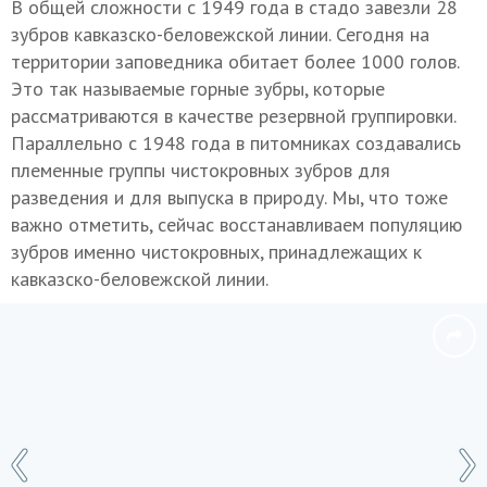
В общей сложности с 1949 года в стадо завезли 28
зубров кавказско-беловежской линии. Сегодня на
территории заповедника обитает более 1000 голов.
Это так называемые горные зубры, которые
рассматриваются в качестве резервной группировки.
Параллельно с 1948 года в питомниках создавались
племенные группы чистокровных зубров для
разведения и для выпуска в природу. Мы, что тоже
важно отметить, сейчас восстанавливаем популяцию
зубров именно чистокровных, принадлежащих к
кавказско-беловежской линии.