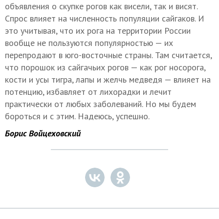
объявления о скупке рогов как висели, так и висят.
Спрос влияет на численность популяции сайгаков. И
это учитывая, что их рога на территории России
вообще не пользуются популярностью — их
перепродают в юго-восточные страны. Там считается,
что порошок из сайгачьих рогов — как рог носорога,
кости и усы тигра, лапы и желчь медведя — влияет на
потенцию, избавляет от лихорадки и лечит
практически от любых заболеваний. Но мы будем
бороться и с этим. Надеюсь, успешно.
Борис Войцеховский