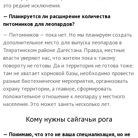
это редкие исключения.
— Планируется ли расширение количества
питомников для леопардов?
— Питомников — пока нет. Но мы планируем создать
дополнительное место для выпуска леопардов в
Тляратинском районе Дагестана. Правда, местные
власти уверяют нас, что жители пока к такому
повороту не готовы. Да и территория не готова тоже:
там не хватает кормовой базы, необходимо провести
разные биотехнические мероприятия, организовать
охрану территории, а главное, сформировать
положительное отношение к леопарду у местного
населения. Это может занять несколько лет.
Кому нужны сайгачьи рога
— Понимаю, что это не ваша специализация, но не