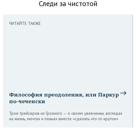
Следи за чистотой
ЧИТАЙТЕ ТАКЖЕ
Философия преодоления, или Паркур
по-чеченски
Трое трейсеров из Грозного — о своем увлечении, взглядах
на жизнь, мечтах и планах вместе «сделать что-то крутое»