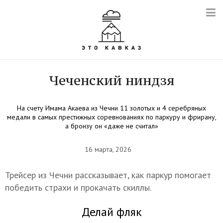
Чеченский ниндзя
На счету Имама Акаева из Чечни 11 золотых и 4 серебряных
медали в самых престижных соревнованиях по паркуру и фрирану,
а бронзу он «даже не считал»
16 марта, 2026
Трейсер из Чечни рассказывает, как паркур помогает
победить страхи и прокачать скиллы.
Делай фляк