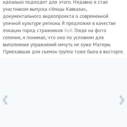
идеально подходит для этого. Недавно я стал
участником выпуска «Улицы Кавказа»,
документального видеопроекта о современной
уличной культуре региона. Я предложил в качестве
локации город стражников
Хой
. Глядя на фото
селения, я понимал, что оно по условиям для
выполнения упражнений ничуть не хуже Матеры.
Приехавшая для съемок группа тоже была в восторге.