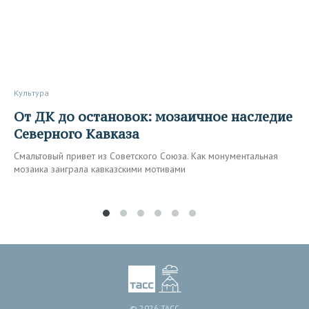
Культура
От ДК до остановок: мозаичное наследие
Северного Кавказа
Смальтовый привет из Советского Союза. Как монументальная
мозаика заиграла кавказскими мотивами
© 2026 ТАСС