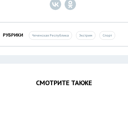
РУБРИКИ
Чеченская Республика
Экстрим
Спорт
СМОТРИТЕ ТАКЖЕ