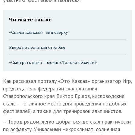
Читайте также
«Скалы Кавказа»: вид сверху
Вверх по ледяным столбам
«Смотреть вниз — можно. Только незачем»
Как рассказал порталу «Это Кавказ» организатор Игр,
председатель федерации скалолазания
Ставропольского края Виктор Ершов, кисловодские
скалы — отличное место для проведения подобных
фестивалей, а также для тренировок альпинистов.
— Город рядом, легко добраться до скал практически
по асфальту. Уникальный микроклимат, солнечная