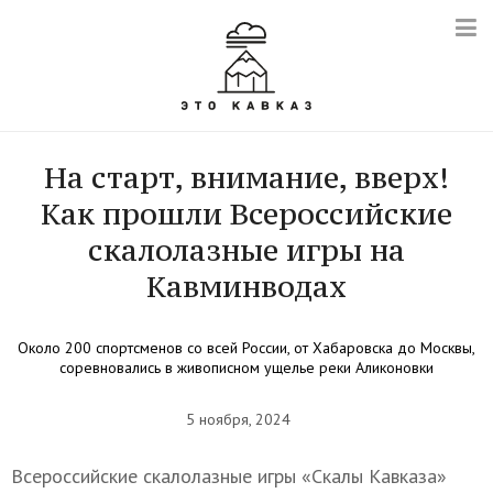
На старт, внимание, вверх!
Как прошли Всероссийские
скалолазные игры на
Кавминводах
Около 200 спортсменов со всей России, от Хабаровска до Москвы,
соревновались в живописном ущелье реки Аликоновки
5 ноября, 2024
Всероссийские скалолазные игры «Скалы Кавказа»