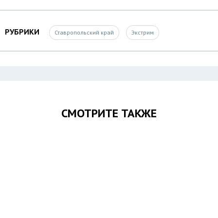
РУБРИКИ
Ставропольский край
Экстрим
СМОТРИТЕ ТАКЖЕ