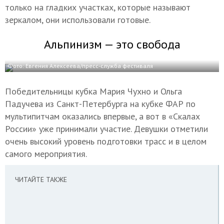
только на гладких участках, которые называют
зеркалом, они использовали готовые.
Альпинизм — это свобода
Фото: Евгения Алексеева/пресс-служба фестиваля
Победительницы кубка Мария Чухно и Ольга
Падучева из Санкт-Петербурга на кубке ФАР по
мультипитчам оказались впервые, а вот в «Скалах
России» уже принимали участие. Девушки отметили
очень высокий уровень подготовки трасс и в целом
самого мероприятия.
ЧИТАЙТЕ ТАКЖЕ