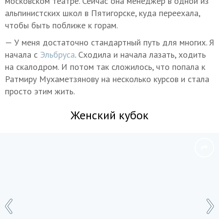
московском театре. Сейчас она менеджер в одной из
альпинистских школ в Пятигорске, куда переехала,
чтобы быть поближе к горам.
— У меня достаточно стандартный путь для многих. Я
начала с
Эльбруса
. Сходила и начала лазать, ходить
на скалодром. И потом так сложилось, что попала к
Ратмиру Мухаметзянову на несколько курсов и стала
просто этим жить.
Женский кубок