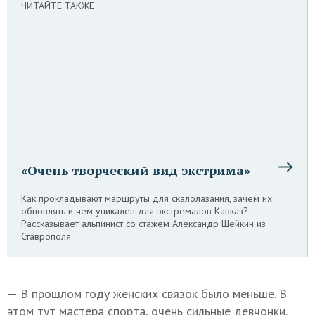
ЧИТАЙТЕ ТАКЖЕ
«Очень творческий вид экстрима»
Как прокладывают маршруты для скалолазания, зачем их
обновлять и чем уникален для экстремалов Кавказ?
Рассказывает альпинист со стажем Александр Шейкин из
Ставрополя
— В прошлом году женских связок было меньше. В
этом тут мастера спорта, очень сильные девчонки.