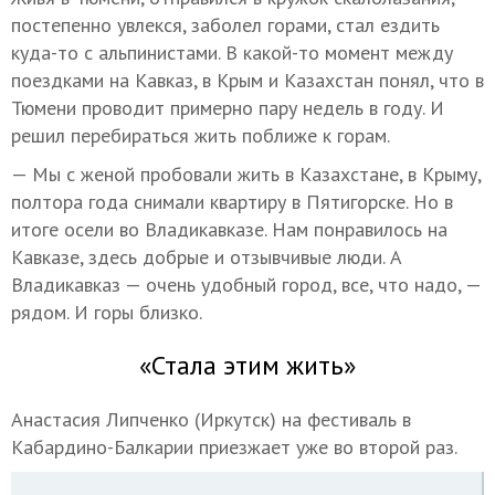
постепенно увлекся, заболел горами, стал ездить
куда-то с альпинистами. В какой-то момент между
поездками на Кавказ, в Крым и Казахстан понял, что в
Тюмени проводит примерно пару недель в году. И
решил перебираться жить поближе к горам.
— Мы с женой пробовали жить в Казахстане, в Крыму,
полтора года снимали квартиру в Пятигорске. Но в
итоге осели во Владикавказе. Нам понравилось на
Кавказе, здесь добрые и отзывчивые люди. А
Владикавказ — очень удобный город, все, что надо, —
рядом. И горы близко.
«Стала этим жить»
Анастасия Липченко (Иркутск) на фестиваль в
Кабардино-Балкарии приезжает уже во второй раз.