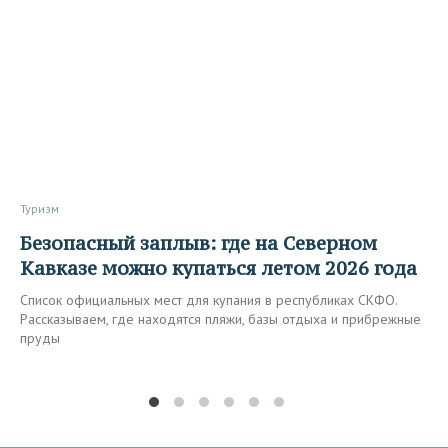
Туризм
Безопасный заплыв: где на Северном
Кавказе можно купаться летом 2026 года
Список официальных мест для купания в республиках СКФО.
Рассказываем, где находятся пляжи, базы отдыха и прибрежные
пруды