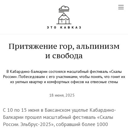
Притяжение гор, альпинизм
и свобода
В Кабардино-Балкарии состоялся масштабный фестиваль «Скалы
России». Побеседовали с его участниками, чтобы понять, что гонит их
из уютных квартир и комфортных офисов на отвесные стены
18 июня, 2025
С 10 по 15 июня в Баксанском ущелье Кабардино-
Балкарии прошел масштабный фестиваль «Скалы
России. Эльбрус-2025», собравший более 1000