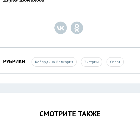
РУБРИКИ
Кабардино-Балкария
Экстрим
Спорт
СМОТРИТЕ ТАКЖЕ