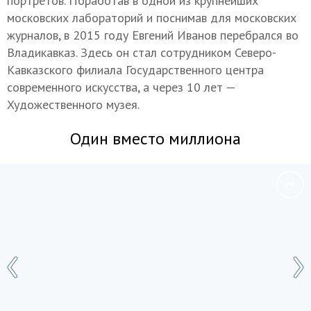
портретов. Поработав в одной из крупнейших
московских лабораторий и поснимав для московских
журналов, в 2015 году Евгений Иванов перебрался во
Владикавказ. Здесь он стал сотрудником Северо-
Кавказского филиала Государственного центра
современного искусства, а через 10 лет —
Художественного музея.
Один вместо миллиона