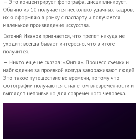
— Это концентрирует фотографа, дисциплинирует.
Обычно из 10 получается несколько удачных кадров,
их я оформляю в рамку с паспарту и получается
маленькое произведение искусства.
Евгений Иванов признается, что трепет никуда не
уходит: всегда бывает интересно, что в итоге
получится.
— Никто еще не сказал: «Фигня». Процесс съемки и
наблюдение за проявкой всегда завораживают людей.
Это такое путешествие во времени, потому что
фотографии получаются с налетом вневременности и
выглядят непривычно для современного человека.