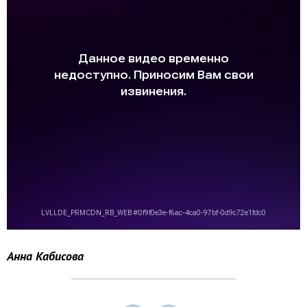
Анна Кабисова