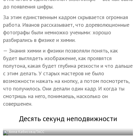
до появления цифры.
За этим единственным кадром скрывается огромная
работа. Иванов рассказывает, что дореволюционные
фотографы были немножко учеными: хорошо
разбирались в физике и химии.
— Знания химии и физики позволяли понять, как
будет выглядеть изображение, как проявятся
полутона, какая будет глубина резкости и что дальше
с этим делать. У старых мастеров не было
возможности нажать на кнопку, а потом посмотреть,
что получилось. Они делали один кадр. И когда ты
смотришь на него, понимаешь, насколько он
совершенен.
Десять секунд неподвижности
© Анна Кабисова/ТАСС