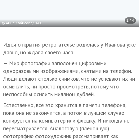
1 / 4
© Анна Кабисова/ТАСС
Идея открытия ретро-ателье родилась у Иванова уже
давно, но ждала своего часа.
— Мир фотографии заполонен цифровыми
одноразовыми изображениями, снятыми на телефон.
Люди делают столько снимков, что не успевают их ни
осмыслить, ни просто просмотреть, потому что
неспособны осилить миллион дублей.
Естественно, все это хранится в памяти телефона,
пока она не закончится, а потом в лучшем случае
копируется на компьютер или флешку. И никогда не
пересматривается. Аналоговую (пленочную)
фотографию фотохудожник рассматривает как