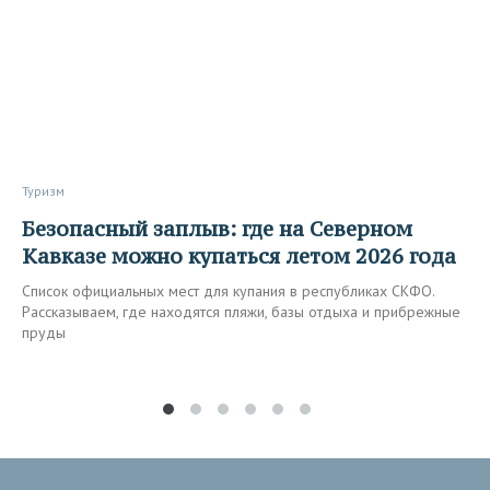
Туризм
Безопасный заплыв: где на Северном
Кавказе можно купаться летом 2026 года
Список официальных мест для купания в республиках СКФО.
Рассказываем, где находятся пляжи, базы отдыха и прибрежные
пруды