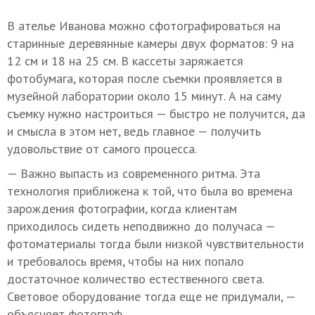
В ателье Иванова можно сфотографироваться на
старинные деревянные камеры двух форматов: 9 на
12 см и 18 на 25 см. В кассеты заряжается
фотобумага, которая после съемки проявляется в
музейной лаборатории около 15 минут. А на саму
съемку нужно настроиться — быстро не получится, да
и смысла в этом нет, ведь главное — получить
удовольствие от самого процесса.
— Важно выпасть из современного ритма. Эта
технология приближена к той, что была во времена
зарождения фотографии, когда клиентам
приходилось сидеть неподвижно до получаса —
фотоматериалы тогда были низкой чувствительности
и требовалось время, чтобы на них попало
достаточное количество естественного света.
Световое оборудование тогда еще не придумали, —
объясняет фотограф.