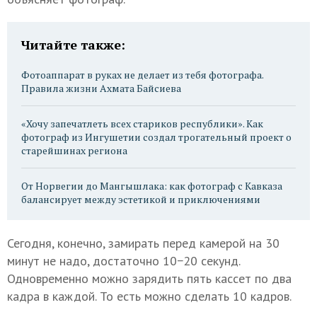
Читайте также:
Фотоаппарат в руках не делает из тебя фотографа.
Правила жизни Ахмата Байсиева
«Хочу запечатлеть всех стариков республики». Как
фотограф из Ингушетии создал трогательный проект о
старейшинах региона
От Норвегии до Мангышлака: как фотограф с Кавказа
балансирует между эстетикой и приключениями
Сегодня, конечно, замирать перед камерой на 30
минут не надо, достаточно 10−20 секунд.
Одновременно можно зарядить пять кассет по два
кадра в каждой. То есть можно сделать 10 кадров.