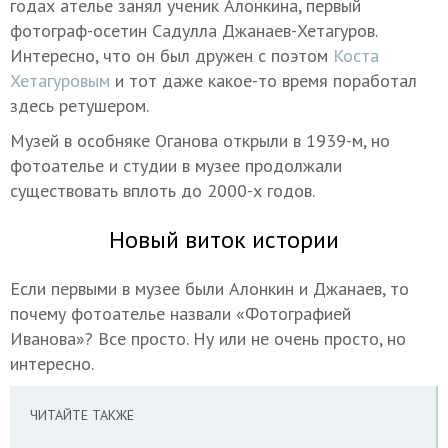
годах ателье занял ученик Алонкина, первый
фотограф-осетин Садулла Джанаев-Хетагуров.
Интересно, что он был дружен с поэтом
Коста
Хетагуровым
и тот даже какое-то время поработал
здесь ретушером.
Музей в особняке Оганова открыли в 1939-м, но
фотоателье и студии в музее продолжали
существовать вплоть до 2000-х годов.
Новый виток истории
Если первыми в музее были Алонкин и Джанаев, то
почему фотоателье назвали «Фотографией
Иванова»? Все просто. Ну или не очень просто, но
интересно.
ЧИТАЙТЕ ТАКЖЕ