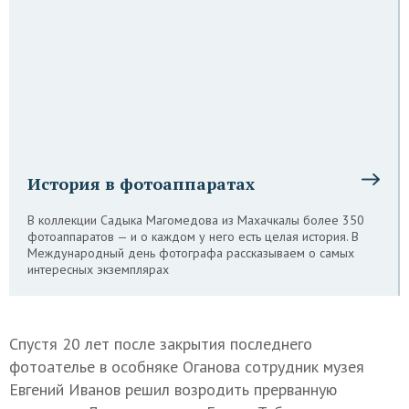
История в фотоаппаратах
В коллекции Садыка Магомедова из Махачкалы более 350
фотоаппаратов — и о каждом у него есть целая история. В
Международный день фотографа рассказываем о самых
интересных экземплярах
Спустя 20 лет после закрытия последнего
фотоателье в особняке Оганова сотрудник музея
Евгений Иванов решил возродить прерванную