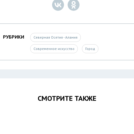
РУБРИКИ
Северная Осетия - Алания
Современное искусство
Город
СМОТРИТЕ ТАКЖЕ