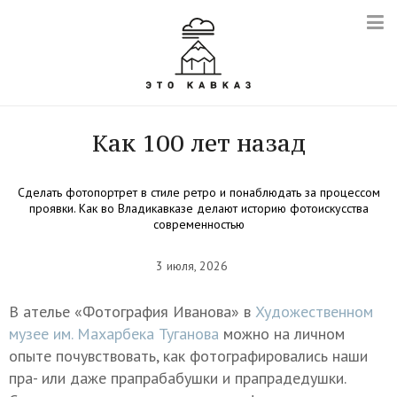
Как 100 лет назад
Сделать фотопортрет в стиле ретро и понаблюдать за процессом
проявки. Как во Владикавказе делают историю фотоискусства
современностью
3 июля, 2026
В ателье «Фотография Иванова» в
Художественном
музее им. Махарбека Туганова
можно на личном
опыте почувствовать, как фотографировались наши
пра- или даже прапрабабушки и прапрадедушки.