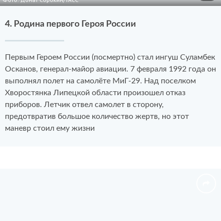
4. Родина первого Героя России
Первым Героем России (посмертно) стал ингуш Суламбек
Осканов, генерал-майор авиации. 7 февраля 1992 года он
выполнял полет на самолёте МиГ-29. Над поселком
Хворостянка Липецкой области произошел отказ
приборов. Летчик отвел самолет в сторону,
предотвратив большое количество жертв, но этот
маневр стоил ему жизни