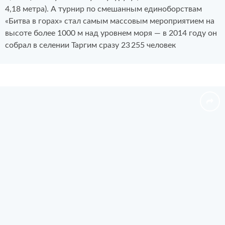
4,18 метра). А турнир по смешанным единоборствам
«Битва в горах» стал самым массовым мероприятием на
высоте более 1000 м над уровнем моря — в 2014 году он
собрал в селении Таргим сразу 23 255 человек