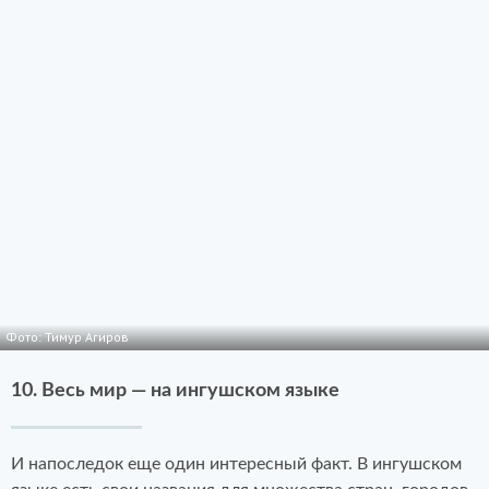
Фото: Тимур Агиров
10. Весь мир — на ингушском языке
И напоследок еще один интересный факт. В ингушском