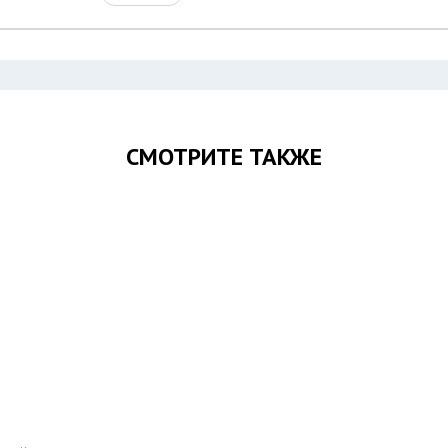
СМОТРИТЕ ТАКЖЕ