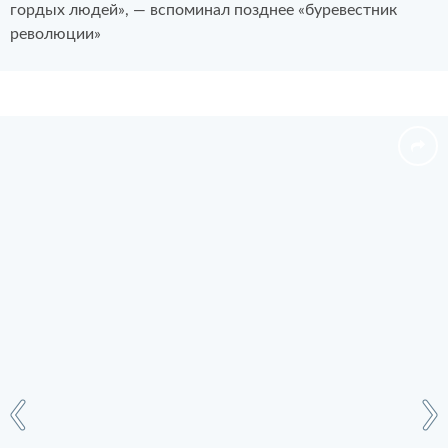
гордых людей», — вспоминал позднее «буревестник
революции»