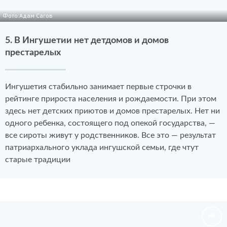
Фото:Адам Сагов
5. В Ингушетии нет детдомов и домов
престарелых
Ингушетия стабильно занимает первые строчки в
рейтинге прироста населения и рождаемости. При этом
здесь нет детских приютов и домов престарелых. Нет ни
одного ребенка, состоящего под опекой государства, —
все сироты живут у родственников. Все это — результат
патриархального уклада ингушской семьи, где чтут
старые традиции