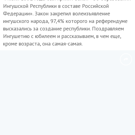
Ингушской Республики в составе Российской
Федерации». Закон закрепил волеизъявление
ингушского народа, 97,4% которого на референдуме
высказались за создание республики. Поздравляем
Ингушетию с юбилеем и рассказываем, в чем еще,
кроме возраста, она самая-самая.