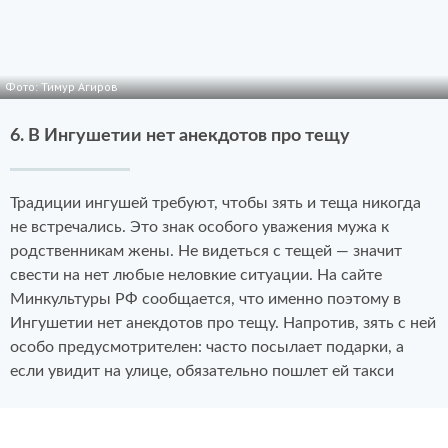
Фото: Тимур Агиров
6. В Ингушетии нет анекдотов про тещу
Традиции ингушей требуют, чтобы зять и теща никогда
не встречались. Это знак особого уважения мужа к
родственникам жены. Не видеться с тещей — значит
свести на нет любые неловкие ситуации. На сайте
Минкультуры РФ сообщается, что именно поэтому в
Ингушетии нет анекдотов про тещу. Напротив, зять с ней
особо предусмотрителен: часто посылает подарки, а
если увидит на улице, обязательно пошлет ей такси