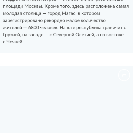
площади Москвы. Кроме того, здесь расположена самая
молодая столица — город Магас, в котором
зарегистрировано рекордно малое количество
жителей — 6800 человек. На юге республика граничит с
Грузией, на западе — с Северной Осетией, а на востоке —
с Чечней