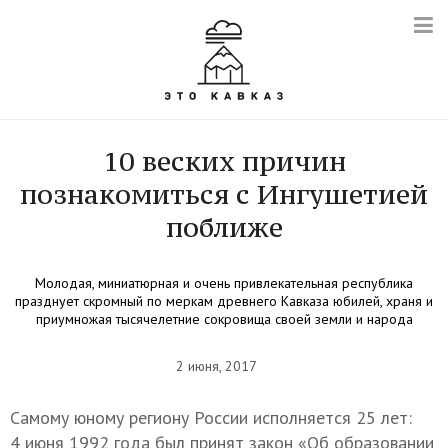
10 веских причин
познакомиться с Ингушетией
поближе
Молодая, миниатюрная и очень привлекательная республика
празднует скромный по меркам древнего Кавказа юбилей, храня и
приумножая тысячелетние сокровища своей земли и народа
2 июня, 2017
Самому юному региону России исполняется 25 лет:
4 июня 1992 года был принят закон «Об образовании