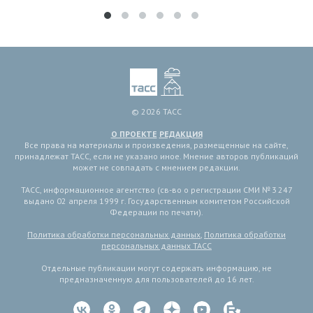
© 2026 ТАСС
О ПРОЕКТЕ
РЕДАКЦИЯ
Все права на материалы и произведения, размещенные на сайте,
принадлежат ТАСС, если не указано иное. Мнение авторов публикаций
может не совпадать с мнением редакции.
ТАСС, информационное агентство (св-во о регистрации СМИ № 3 247
выдано 02 апреля 1999 г. Государственным комитетом Российской
Федерации по печати).
Политика обработки персональных данных
,
Политика обработки
персональных данных ТАСС
Отдельные публикации могут содержать информацию, не
предназначенную для пользователей до 16 лет.