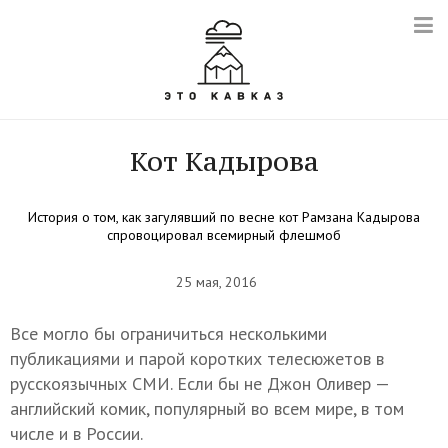
Кот Кадырова
История о том, как загулявший по весне кот Рамзана Кадырова
спровоцировал всемирный флешмоб
25 мая, 2016
Все могло бы ограничиться несколькими
публикациями и парой коротких телесюжетов в
русскоязычных СМИ. Если бы не Джон Оливер —
английский комик, популярный во всем мире, в том
числе и в России.