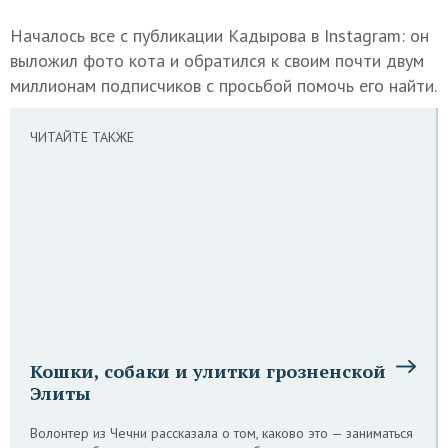
Началось все с публикации Кадырова в Instagram: он
выложил фото кота и обратился к своим почти двум
миллионам подписчиков с просьбой помочь его
найти.
ЧИТАЙТЕ ТАКЖЕ
Кошки, собаки и улитки грозненской
Элиты
Волонтер из Чечни рассказала о том, каково это — заниматься