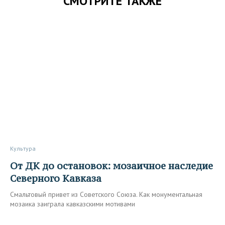
СМОТРИТЕ ТАКЖЕ
Культура
От ДК до остановок: мозаичное наследие
Северного Кавказа
Смальтовый привет из Советского Союза. Как монументальная
мозаика заиграла кавказскими мотивами