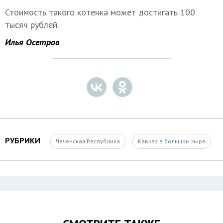
Стоимость такого котенка может достигать 100
тысяч рублей.
Илья Осетров
РУБРИКИ
Чеченская Республика
Кавказ в большом мире