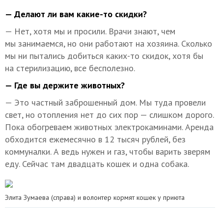
— Делают ли вам какие-то скидки?
— Нет, хотя мы и просили. Врачи знают, чем
мы занимаемся, но они работают на хозяина. Сколько
мы ни пытались добиться каких-то скидок, хотя бы
на стерилизацию, все бесполезно.
— Где вы держите животных?
— Это частный заброшенный дом. Мы туда провели
свет, но отопления нет до сих пор — слишком дорого.
Пока обогреваем животных электрокаминами. Аренда
обходится ежемесячно в 12 тысяч рублей, без
коммуналки. А ведь нужен и газ, чтобы варить зверям
еду. Сейчас там двадцать кошек и одна собака.
Элита Зумаева (справа) и волонтер кормят кошек у приюта