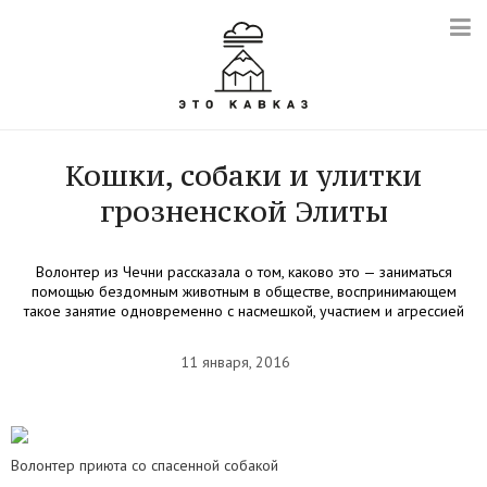
Кошки, собаки и улитки
грозненской Элиты
Волонтер из Чечни рассказала о том, каково это — заниматься
помощью бездомным животным в обществе, воспринимающем
такое занятие одновременно с насмешкой, участием и агрессией
11 января, 2016
Волонтер приюта со спасенной собакой