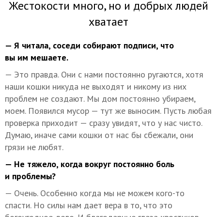
Жестокости много, но и добрых людей
хватает
— Я читала, соседи собирают подписи, что
вы им мешаете.
— Это правда. Они с нами постоянно ругаются, хотя
наши кошки никуда не выходят и никому из них
проблем не создают. Мы дом постоянно убираем,
моем. Появился мусор — тут же выносим. Пусть любая
проверка приходит — сразу увидят, что у нас чисто.
Думаю, иначе сами кошки от нас бы сбежали, они
грязи не любят.
— Не тяжело, когда вокруг постоянно боль
и проблемы?
— Очень. Особенно когда мы не можем кого-то
спасти. Но силы нам дает вера в то, что это