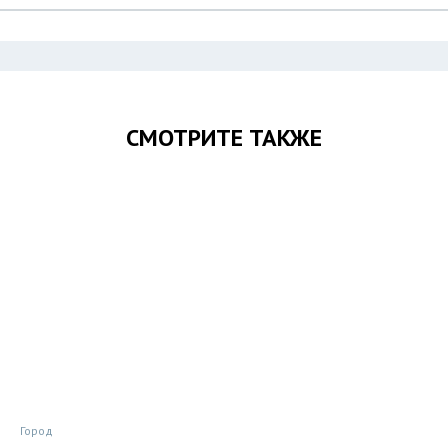
СМОТРИТЕ ТАКЖЕ
Город