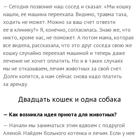
— Сегодня позвонил наш сосед и сказал: «Мы кошку
нашли, ее машина переехала. Видимо, травма таза,
ходить не может. Можно за ваш счет отвезти
ее в клинику?» Я, конечно, согласилась. Знаю же, что
никто, кроме нас, не поможет. А потом мама, которая
все видела, рассказала, что это друг соседа свою же
кошку случайно переехал машиной и теперь даже
лечение не хочет оплатить. Но и в таких случаях
мы не отказываем, лечим животных за свой счет.
Долги копятся, а нам сейчас снова надо платить
за аренду.
Двадцать кошек и одна собака
— Как возникла идея приюта для животных?
— Начали мы заниматься этим вдвоем с подругой
Аленой. Найдем больного котенка и лечим. Если у нее