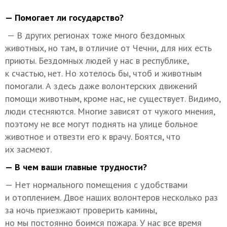
— Помогает ли государство?
— В других регионах тоже много бездомных
животных, но там, в отличие от Чечни, для них есть
приюты. Бездомных людей у нас в республике,
к счастью, нет. Но хотелось бы, чтоб и животным
помогали. А здесь даже волонтерских движений
помощи животным, кроме нас, не существует. Видимо,
люди стесняются. Многие зависят от чужого мнения,
поэтому не все могут поднять на улице больное
животное и отвезти его к врачу. Боятся, что
их засмеют.
— В чем ваши главные трудности?
— Нет нормального помещения с удобствами
и отоплением. Двое наших волонтеров несколько раз
за ночь приезжают проверить камины,
но мы постоянно боимся пожара. У нас все время