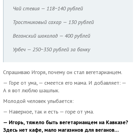
Чай стевия — 118−140 рублей
Тростниковый сахар — 130 рублей
Веганский шоколад — 400 рублей
Урбеч — 250−350 рублей за банку
Спрашиваю Игоря, почему он стал вегетарианцем.
— Горе от ума, — смеется его мама. И добавляет: —
А я вот люблю шашлык.
Молодой человек улыбается:
— Наверное, так и есть — горе от ума.
— Игорь, тяжело быть вегетарианцем на Кавказе?
Здесь нет кафе, мало магазинов для веганов…