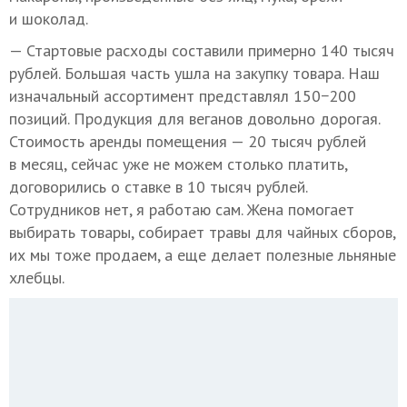
и шоколад.
— Стартовые расходы составили примерно 140 тысяч
рублей. Большая часть ушла на закупку товара. Наш
изначальный ассортимент представлял 150−200
позиций. Продукция для веганов довольно дорогая.
Стоимость аренды помещения — 20 тысяч рублей
в месяц, сейчас уже не можем столько платить,
договорились о ставке в 10 тысяч рублей.
Сотрудников нет, я работаю сам. Жена помогает
выбирать товары, собирает травы для чайных сборов,
их мы тоже продаем, а еще делает полезные льняные
хлебцы.