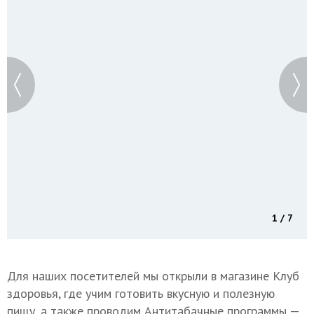
1 / 7
Для наших посетителей мы открыли в магазине Клуб
здоровья, где учим готовить вкусную и полезную
пищу, а также проводим Антитабачные программы —