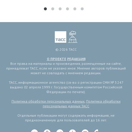
© 2026 ТАСС
О ПРОЕКТЕ
РЕДАКЦИЯ
Все права на материалы и произведения, размещенные на сайте,
принадлежат ТАСС, если не указано иное. Мнение авторов публикаций
может не совпадать с мнением редакции.
ТАСС, информационное агентство (св-во о регистрации СМИ № 3 247
выдано 02 апреля 1999 г. Государственным комитетом Российской
Федерации по печати).
Политика обработки персональных данных
,
Политика обработки
персональных данных ТАСС
Отдельные публикации могут содержать информацию, не
предназначенную для пользователей до 16 лет.