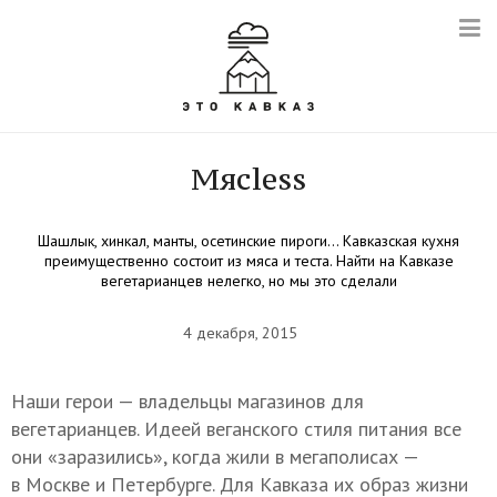
Мясless
Шашлык, хинкал, манты, осетинские пироги… Кавказская кухня
преимущественно состоит из мяса и теста. Найти на Кавказе
вегетарианцев нелегко, но мы это сделали
4 декабря, 2015
Наши герои — владельцы магазинов для
вегетарианцев. Идеей веганского стиля питания все
они «заразились», когда жили в мегаполисах —
в Москве и Петербурге. Для Кавказа их образ жизни