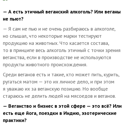
— А есть этичный веганский алкоголь? Или веганы
не пьют?
— Я сам не пью и не очень разбираюсь в алкоголе,
но слышал, что некоторые марки тестируют
продукцию на животных. Что касается состава,
то в принципе весь алкоголь этичный с точки зрения
веганства, если в производстве не используются
продукты животного происхождения.
Среди веганов есть и такие, кто может пить, курить,
ругаться матом — это их личное дело, и при этом
я уважаю их за веганскую позицию. Но вообще
стараюсь не делить людей на мясоедов и веганов.
— Веганство и бизнес в этой сфере — это всё? Или
есть еще йога, поездки в Индию, эзотерические
практики?