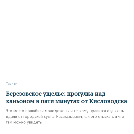
Туризм
Березовское ущелье: прогулка над
каньоном в пяти минутах от Кисловодска
Это место полюбили молодожены и те, кому нравится отдыхать
вдали от городской суеты. Рассказываем, как его отыскать и что
там можно увидеть