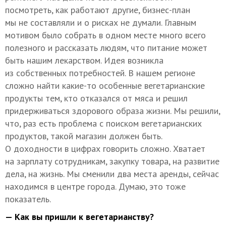
посмотреть, как работают другие, бизнес-план
мы не составляли и о рисках не думали. Главным
мотивом было собрать в одном месте много всего
полезного и рассказать людям, что питание может
быть нашим лекарством. Идея возникла
из собственных потребностей. В нашем регионе
сложно найти какие-то особенные вегетарианские
продукты тем, кто отказался от мяса и решил
придерживаться здорового образа жизни. Мы решили,
что, раз есть проблема с поиском вегетарианских
продуктов, такой магазин должен быть.
О доходности в цифрах говорить сложно. Хватает
на зарплату сотрудникам, закупку товара, на развитие
дела, на жизнь. Мы сменили два места аренды, сейчас
находимся в центре города. Думаю, это тоже
показатель.
— Как вы пришли к вегетарианству?