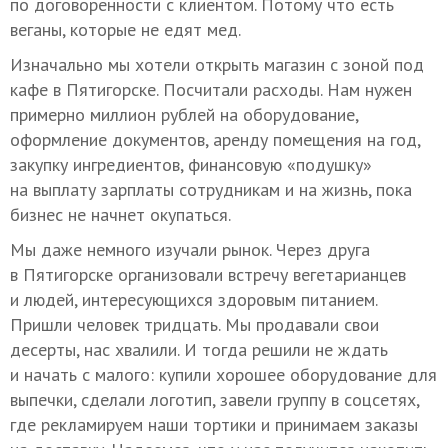
по договоренности с клиентом. Потому что есть
веганы, которые не едят мед.
Изначально мы хотели открыть магазин с зоной под
кафе в Пятигорске. Посчитали расходы. Нам нужен
примерно миллион рублей на оборудование,
оформление документов, аренду помещения на год,
закупку ингредиентов, финансовую «подушку»
на выплату зарплаты сотрудникам и на жизнь, пока
бизнес не начнет окупаться.
Мы даже немного изучали рынок. Через друга
в Пятигорске организовали встречу вегетарианцев
и людей, интересующихся здоровым питанием.
Пришли человек тридцать. Мы продавали свои
десерты, нас хвалили. И тогда решили не ждать
и начать с малого: купили хорошее оборудование для
выпечки, сделали логотип, завели группу в соцсетях,
где рекламируем наши тортики и принимаем заказы