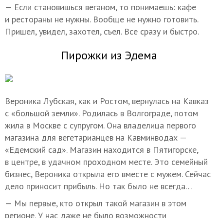
— Если становишься веганом, то понимаешь: кафе
и рестораны не нужны. Вообще не нужно готовить.
Пришел, увидел, захотел, съел. Все сразу и быстро.
Пирожки из Эдема
Вероника Лубская, как и Ростом, вернулась на Кавказ
с «большой земли». Родилась в Волгограде, потом
жила в Москве с супругом. Она владелица первого
магазина для вегетарианцев на Кавминводах —
«Едемский сад». Магазин находится в Пятигорске,
в центре, в удачном проходном месте. Это семейный
бизнес, Вероника открыла его вместе с мужем. Сейчас
дело приносит прибыль. Но так было не всегда…
— Мы первые, кто открыл такой магазин в этом
регионе. У нас даже не было возможности