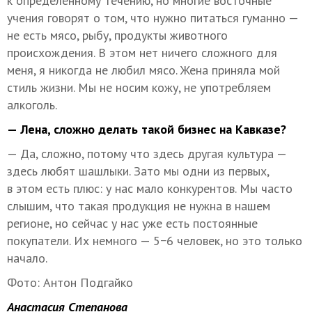
к определенному течению, но многие восточные
учения говорят о том, что нужно питаться гуманно —
не есть мясо, рыбу, продукты животного
происхождения. В этом нет ничего сложного для
меня, я никогда не любил мясо. Жена приняла мой
стиль жизни. Мы не носим кожу, не употребляем
алкоголь.
— Лена, сложно делать такой бизнес на Кавказе?
— Да, сложно, потому что здесь другая культура —
здесь любят шашлыки. Зато мы одни из первых,
в этом есть плюс: у нас мало конкурентов. Мы часто
слышим, что такая продукция не нужна в нашем
регионе, но сейчас у нас уже есть постоянные
покупатели. Их немного — 5−6 человек, но это только
начало.
Фото: Антон Подгайко
Анастасия Степанова