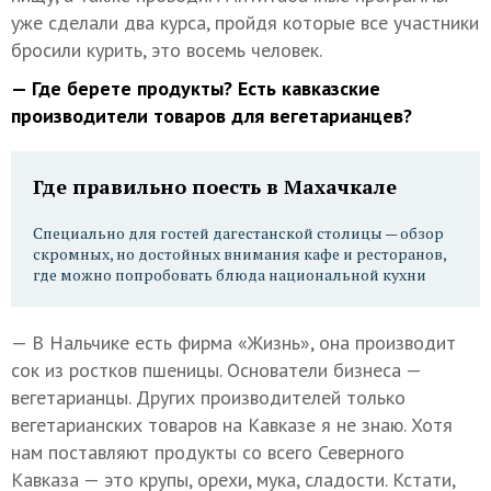
уже сделали два курса, пройдя которые все участники
бросили курить, это восемь человек.
— Где берете продукты? Есть кавказские
производители товаров для вегетарианцев?
Где правильно поесть в Махачкале
Специально для гостей дагестанской столицы — обзор
скромных, но достойных внимания кафе и ресторанов,
где можно попробовать блюда национальной кухни
— В Нальчике есть фирма «Жизнь», она производит
сок из ростков пшеницы. Основатели бизнеса —
вегетарианцы. Других производителей только
вегетарианских товаров на Кавказе я не знаю. Хотя
нам поставляют продукты со всего Северного
Кавказа — это крупы, орехи, мука, сладости. Кстати,