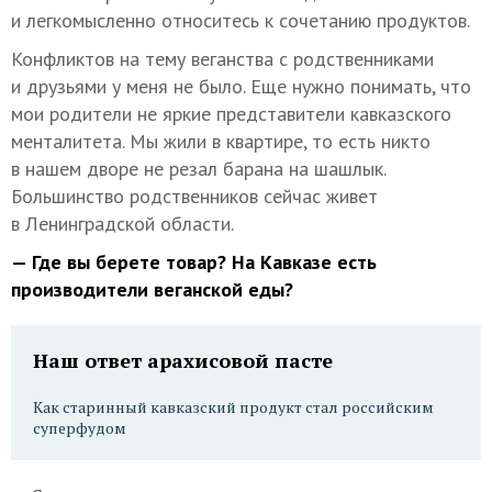
и легкомысленно относитесь к сочетанию продуктов.
Конфликтов на тему веганства с родственниками
и друзьями у меня не было. Еще нужно понимать, что
мои родители не яркие представители кавказского
менталитета. Мы жили в квартире, то есть никто
в нашем дворе не резал барана на шашлык.
Большинство родственников сейчас живет
в Ленинградской области.
— Где вы берете товар? На Кавказе есть
производители веганской еды?
Наш ответ арахисовой пасте
Как старинный кавказский продукт стал российским
суперфудом