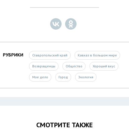
РУБРИКИ
Ставропольский край
Кавказ в большом мире
Возвращенцы
Общество
Хороший вкус
Мое дело
Город
Экология
СМОТРИТЕ ТАКЖЕ