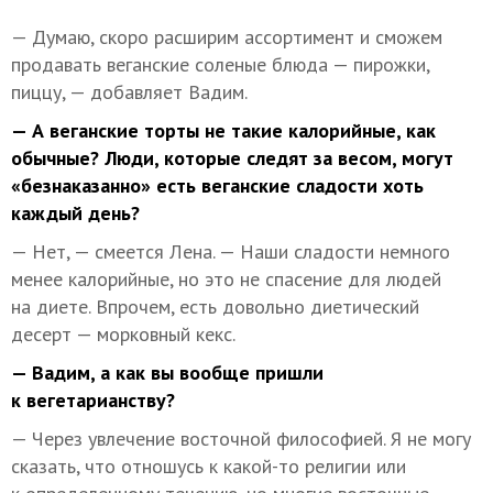
— Думаю, скоро расширим ассортимент и сможем
продавать веганские соленые блюда — пирожки,
пиццу, — добавляет Вадим.
— А веганские торты не такие калорийные, как
обычные? Люди, которые следят за весом, могут
«безнаказанно» есть веганские сладости хоть
каждый день?
— Нет, — смеется Лена. — Наши сладости немного
менее калорийные, но это не спасение для людей
на диете. Впрочем, есть довольно диетический
десерт — морковный кекс.
— Вадим, а как вы вообще пришли
к вегетарианству?
— Через увлечение восточной философией. Я не могу
сказать, что отношусь к какой-то религии или