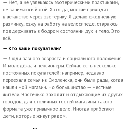
— Нет, я не увлекаюсь эзотерическими практиками,
не занимаюсь йогой. Хотя да, многие приходят
в веганство через эзотерику. Я делаю ежедневную
разминку, езжу на работу на велосипеде, стараюсь
поддерживать в бодром состоянии дух и тело. Это
всё.
— Кто ваши покупатели?
— Люди разного возраста и социального положения.
И молодёжь, и пенсионеры. Сейчас есть несколько
постоянных покупателей: например, недавно
переехала семья из Смоленска, они были рады, когда
нашли мой магазин. Но большинство — местные
жители. Частенько заходят и отдыхающие из других
городов, для столичных гостей магазины такого
формата уже привычное дело. Иногда прибегают
дети, которые живут рядом.