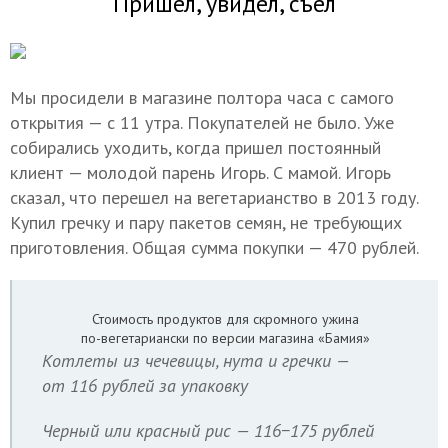
Пришел, увидел, съел
Мы просидели в магазине полтора часа с самого
открытия — с 11 утра. Покупателей не было. Уже
собирались уходить, когда пришел постоянный
клиент — молодой парень Игорь. С мамой. Игорь
сказал, что перешел на вегетарианство в 2013 году.
Купил гречку и пару пакетов семян, не требующих
приготовления. Общая сумма покупки — 470 рублей.
Стоимость продуктов для скромного ужина
по-вегетариански по версии магазина «Бамия»
Котлеты из чечевицы, нута и гречки —
от 116 рублей за упаковку
Черный или красный рис — 116−175 рублей