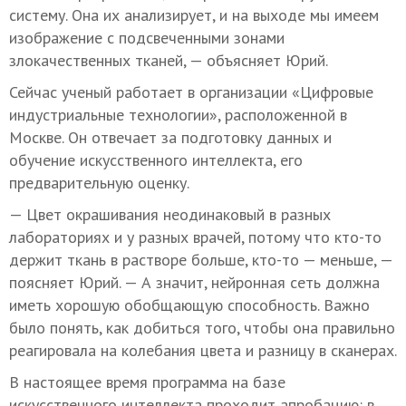
систему. Она их анализирует, и на выходе мы имеем
изображение с подсвеченными зонами
злокачественных тканей, — объясняет Юрий.
Сейчас ученый работает в организации «Цифровые
индустриальные технологии», расположенной в
Москве. Он отвечает за подготовку данных и
обучение искусственного интеллекта, его
предварительную оценку.
— Цвет окрашивания неодинаковый в разных
лабораториях и у разных врачей, потому что кто-то
держит ткань в растворе больше, кто-то — меньше, —
поясняет Юрий. — А значит, нейронная сеть должна
иметь хорошую обобщающую способность. Важно
было понять, как добиться того, чтобы она правильно
реагировала на колебания цвета и разницу в сканерах.
В настоящее время программа на базе
искусственного интеллекта проходит апробацию: в