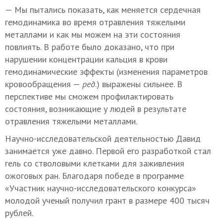
— Мы пытались показать, как меняется сердечная
гемодинамика во время отравления тяжелыми
металлами и как мы можем на эти состояния
повлиять. В работе было доказано, что при
нарушении концентрации кальция в крови
гемодинамические эффекты (изменения параметров
кровообращения —
ред
.) выражены сильнее. В
перспективе мы сможем профилактировать
состояния, возникающие у людей в результате
отравления тяжелыми металлами.
Научно-исследовательской деятельностью Давид
занимается уже давно. Первой его разработкой стал
гель со стволовыми клетками для заживления
ожоговых ран. Благодаря победе в программе
«Участник научно-исследовательского конкурса»
молодой ученый получил грант в размере 400 тысяч
рублей.