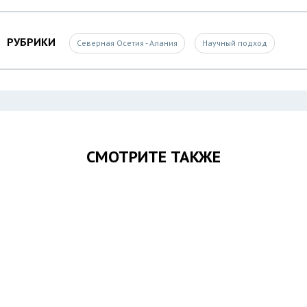
РУБРИКИ
Северная Осетия - Алания
Научный подход
СМОТРИТЕ ТАКЖЕ