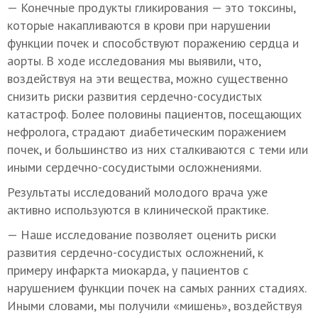
— Конечные продукты гликирования — это токсины,
которые накапливаются в крови при нарушении
функции почек и способствуют поражению сердца и
аорты. В ходе исследования мы выявили, что,
воздействуя на эти вещества, можно существенно
снизить риски развития сердечно-сосудистых
катастроф. Более половины пациентов, посещающих
нефролога, страдают диабетическим поражением
почек, и большинство из них сталкиваются с теми или
иными сердечно-сосудистыми осложнениями.
Результаты исследований молодого врача уже
активно используются в клинической практике.
— Наше исследование позволяет оценить риски
развития сердечно-сосудистых осложнений, к
примеру инфаркта миокарда, у пациентов с
нарушением функции почек на самых ранних стадиях.
Иными словами, мы получили «мишень», воздействуя