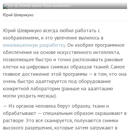
Фото: © личный архив Юрия Шеврикуко
Юрий Шеврикуко
Юрий Шеврикуко всегда любил работать с
изображениями, и это увлечение вылилось в
инновационную разработку
. Он изобрел программное
обеспечение на основе искусственного интеллекта,
позволяющее быстро и точно распознавать раковые
клетки на цифровых снимках образцов тканей. Самое
главное достижение этой программы — в том, что она
очень быстро адаптируется под оборудование
конкретной лаборатории (раньше на адаптацию
могли уходить месяцы).
— Из органов человека берут образец ткани и
обрабатывают — специальным образом окрашивают в
растворе. Это все сканируется, получаются снимки
высокого разрешения, которые затем загружают в