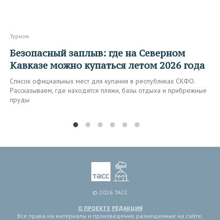
Туризм
Безопасный заплыв: где на Северном
Кавказе можно купаться летом 2026 года
Список официальных мест для купания в республиках СКФО.
Рассказываем, где находятся пляжи, базы отдыха и прибрежные
пруды
© 2026 ТАСС
О ПРОЕКТЕ
РЕДАКЦИЯ
Все права на материалы и произведения, размещенные на сайте,