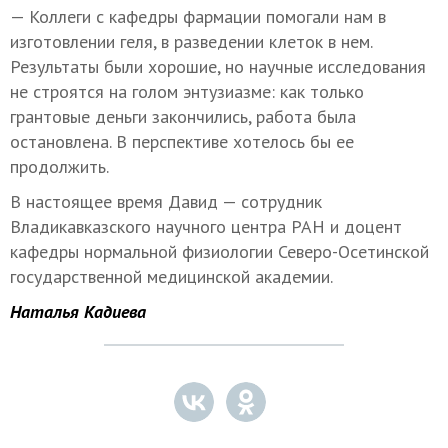
— Коллеги с кафедры фармации помогали нам в
изготовлении геля, в разведении клеток в нем.
Результаты были хорошие, но научные исследования
не строятся на голом энтузиазме: как только
грантовые деньги закончились, работа была
остановлена. В перспективе хотелось бы ее
продолжить.
В настоящее время Давид — сотрудник
Владикавказского научного центра РАН и доцент
кафедры нормальной физиологии Северо-Осетинской
государственной медицинской академии.
Наталья Кадиева