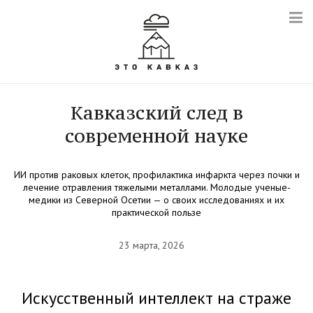
Кавказский след в
современной науке
ИИ против раковых клеток, профилактика инфаркта через почки и
лечение отравления тяжелыми металлами. Молодые ученые-
медики из Северной Осетии — о своих исследованиях и их
практической пользе
23 марта, 2026
Искусственный интеллект на страже