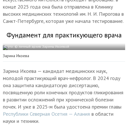
конце 2025 года она была отправлена в Клинику
высоких медицинских технологий им. Н. И. Пирогова в
Санкт-Петербурге, которая уже начала тестирование.
Фундамент для практикующего врача
Фото: © личный архив Зарины Икоевой
Зарина Икоева
Зарина Икоева — кандидат медицинских наук,
молодой практикующий врач-нефролог. В 2024 году
она защитила кандидатскую диссертацию,
посвященную роли конечных продуктов гликирования
в развитии осложнений при хронической болезни
почек. И уже в 2025-м была удостоена премии главы
Республики Северная Осетия — Алания
в области
науки и техники.