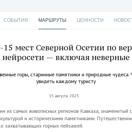
СОБЫТИЯ
МАРШРУТЫ
ЦЕННОСТИ
НОВОС
-15 мест Северной Осетии по ве
нейросети — включая неверные
венные горы, старинные памятники и природные чудеса. 
увидеть каждому туристу
15 августа, 2025
ин из самых живописных регионов Кавказа, знаменитый 
 культурой и историческими памятниками. Путешественни
до захватывающих горных пейзажей.