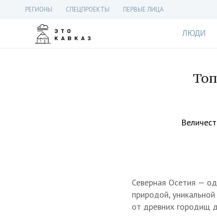
РЕГИОНЫ
СПЕЦПРОЕКТЫ
ПЕРВЫЕ ЛИЦА
ЛЮДИ
Топ
Величест
Северная Осетия — од
природой, уникальной
от древних городищ 