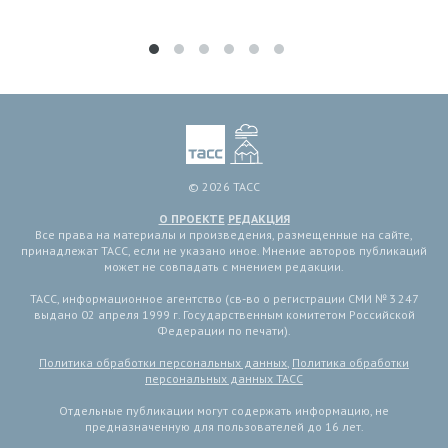
© 2026 ТАСС
О ПРОЕКТЕ
РЕДАКЦИЯ
Все права на материалы и произведения, размещенные на сайте,
принадлежат ТАСС, если не указано иное. Мнение авторов публикаций
может не совпадать с мнением редакции.
ТАСС, информационное агентство (св-во о регистрации СМИ № 3 247
выдано 02 апреля 1999 г. Государственным комитетом Российской
Федерации по печати).
Политика обработки персональных данных
,
Политика обработки
персональных данных ТАСС
Отдельные публикации могут содержать информацию, не
предназначенную для пользователей до 16 лет.