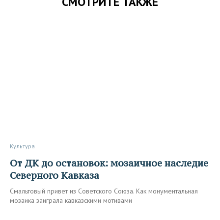
СМОТРИТЕ ТАКЖЕ
Культура
От ДК до остановок: мозаичное наследие
Северного Кавказа
Смальтовый привет из Советского Союза. Как монументальная
мозаика заиграла кавказскими мотивами