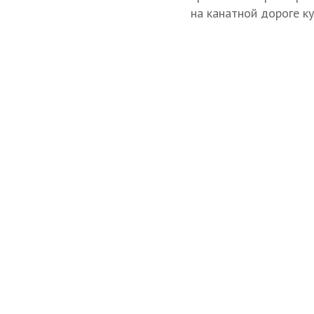
на канатной дороге к