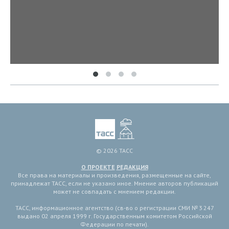
© 2026 ТАСС
О ПРОЕКТЕ
РЕДАКЦИЯ
Все права на материалы и произведения, размещенные на сайте,
принадлежат ТАСС, если не указано иное. Мнение авторов публикаций
может не совпадать с мнением редакции.
ТАСС, информационное агентство (св-во о регистрации СМИ № 3 247
выдано 02 апреля 1999 г. Государственным комитетом Российской
Федерации по печати).