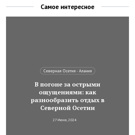
Самое интересное
Северная Осетия - Алания
В погоне за острыми
ощущениями: как
разнообразить отдых в
Северной Осетии
27 Июня, 2024