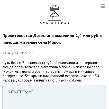
Правительство Дагестана выделило 2,4 млн руб. в
помощь жителям села Мокок
24 августа 2016, 11:05
Чуть более 2,4 миллиона рублей выделили из резервного
фонда правительства Дагестана в помощь жителям села
Мокок, чьи дома сгорели во время пожара в минувшее
воскресенье. Без крыши над головой осталось около 480
человек, которым выплатят по 5 тысяч рублей.
ЧИТАЙТЕ ТАКЖЕ