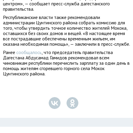
центром», — сообщает пресс-служба дагестанского
правительства.
Республиканские власти также рекомендовали
администрации Цунтинского района собрать комиссию для
того, чтобы утвердить точное количество жителей Мокока,
оставшихся без своих домов и вещей. «В настоящее время
все пострадавшие обеспечены временным жильем, им
оказана необходимая помощь», — заключили в пресс-службе.
Ранее
сообщалось
, что председатель правительства
Дагестана Абдусамад Гамидов рекомендовал всем
чиновникам республики перечислить зарплату за один день в
помощь жителям сгоревшего горного села Мокок
Цунтинского района.