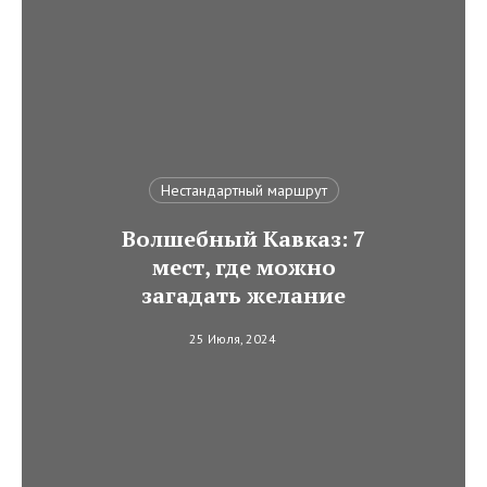
Нестандартный маршрут
Волшебный Кавказ: 7
мест, где можно
загадать желание
25 Июля, 2024