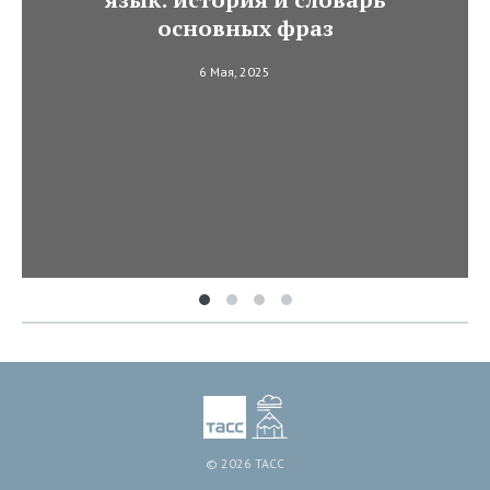
основных фраз
6 Мая, 2025
© 2026 ТАСС