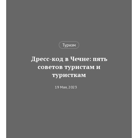
Туризм
Дресс-код в Чечне: пять
советов туристам и
туристкам
19 Мая, 2023