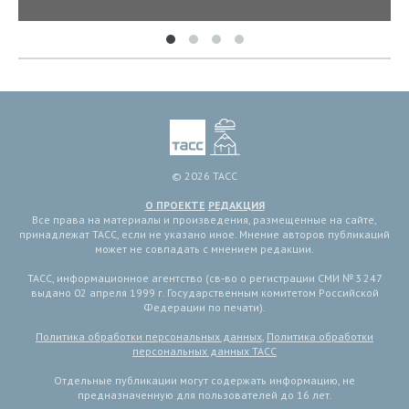
© 2026 ТАСС
О ПРОЕКТЕ
РЕДАКЦИЯ
Все права на материалы и произведения, размещенные на сайте,
принадлежат ТАСС, если не указано иное. Мнение авторов публикаций
может не совпадать с мнением редакции.
ТАСС, информационное агентство (св-во о регистрации СМИ № 3 247
выдано 02 апреля 1999 г. Государственным комитетом Российской
Федерации по печати).
Политика обработки персональных данных
,
Политика обработки
персональных данных ТАСС
Отдельные публикации могут содержать информацию, не
предназначенную для пользователей до 16 лет.