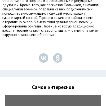
общественного порядка в добровольных и регулярных
дружинах. Кроме того, как рассказал Пальчиков, с началом
специальной военной операции казаки подключились к
помощи военнослужащим. «Каждый месяц уходит
гуманитарный конвой Терского казачьего войска, в него
отправлено около 6 тысяч тонн гуманитарной помощи.
Сформирована бригада „Терек“, в которую традиционно
входят терские казаки, ставропольцы», — отметил атаман
окружного казачьего общества.
Самое интересное