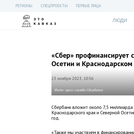
РЕГИОНЫ
СПЕЦПРОЕКТЫ
ПЕРВЫЕ ЛИЦА
ЛЮДИ
«Сбер» профинансирует с
Осетии и Краснодарском
23 ноября 2023, 10:56
Фото: пресс-служба Сбербанка
Сбербанк вложит около 7,5 миллиарда 
Краснодарского края и Северной Осети
год.
«Также мы участвуем в финансировани