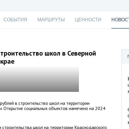
СОБЫТИЯ
МАРШРУТЫ
ЦЕННОСТИ
НОВОС
троительство школ в Северной
 крае
рублей в строительство школ на территории
и. Открытие социальных объектов намечено на 2024
и строительства школ на территории Краснодарского