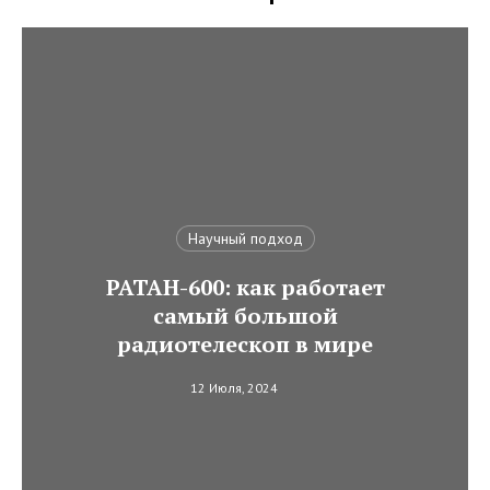
Научный подход
РАТАН-600: как работает
самый большой
радиотелескоп в мире
12 Июля, 2024