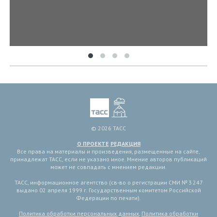
© 2026 ТАСС
О ПРОЕКТЕ
РЕДАКЦИЯ
Все права на материалы и произведения, размещенные на сайте,
принадлежат ТАСС, если не указано иное. Мнение авторов публикаций
может не совпадать с мнением редакции.
ТАСС, информационное агентство (св-во о регистрации СМИ № 3 247
выдано 02 апреля 1999 г. Государственным комитетом Российской
Федерации по печати).
Политика обработки персональных данных
,
Политика обработки