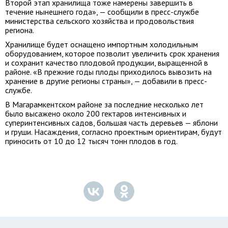
Второй этап хранилища тоже намерены завершить в
течение нынешнего года», — сообщили в пресс-службе
министерства сельского хозяйства и продовольствия
региона.
Хранилище будет оснащено импортным холодильным
оборудованием, которое позволит увеличить срок хранения
и сохранит качество плодовой продукции, выращенной в
районе. «В прежние годы плоды приходилось вывозить на
хранение в другие регионы страны», — добавили в пресс-
службе.
В Магарамкентском районе за последние несколько лет
было высажено около 200 гектаров интенсивных и
суперинтенсивных садов, большая часть деревьев — яблони
и груши. Насаждения, согласно проектным ориентирам, будут
приносить от 10 до 12 тысяч тонн плодов в год.