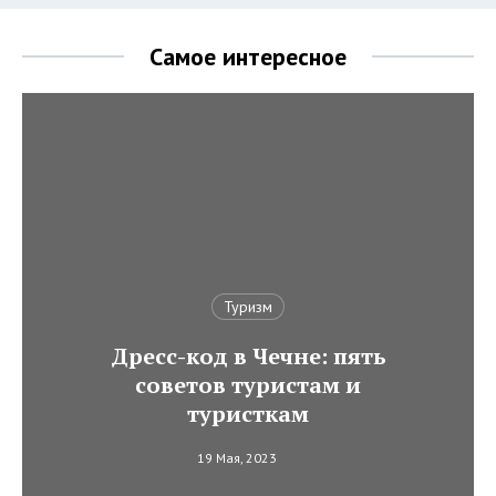
Самое интересное
Туризм
Дресс-код в Чечне: пять
советов туристам и
туристкам
19 Мая, 2023