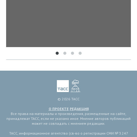
© 2026 ТАСС
О ПРОЕКТЕ
РЕДАКЦИЯ
Все права на материалы и произведения, размещенные на сайте,
принадлежат ТАСС, если не указано иное. Мнение авторов публикаций
может не совпадать с мнением редакции.
ТАСС, информационное агентство (св-во о регистрации СМИ № 3 247