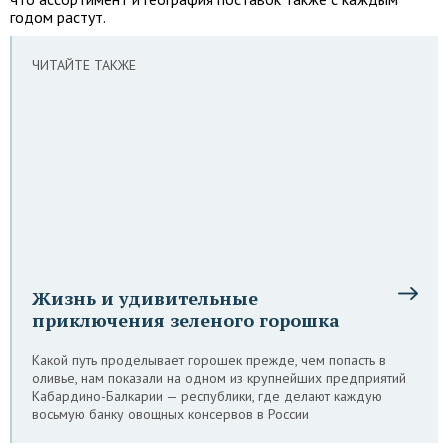
годом растут.
ЧИТАЙТЕ ТАКЖЕ
Жизнь и удивительные
приключения зеленого горошка
Какой путь проделывает горошек прежде, чем попасть в
оливье, нам показали на одном из крупнейших предприятий
Кабардино-Балкарии — республики, где делают каждую
восьмую банку овощных консервов в России