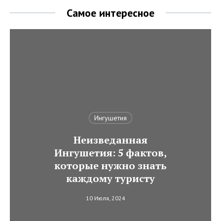
Самое интересное
Ингушетия
Неизведанная
Ингушетия: 5 фактов,
которые нужно знать
каждому туристу
10 Июля, 2024