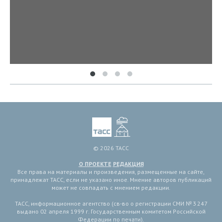
© 2026 ТАСС
О ПРОЕКТЕ
РЕДАКЦИЯ
Все права на материалы и произведения, размещенные на сайте,
принадлежат ТАСС, если не указано иное. Мнение авторов публикаций
может не совпадать с мнением редакции.
ТАСС, информационное агентство (св-во о регистрации СМИ № 3 247
выдано 02 апреля 1999 г. Государственным комитетом Российской
Федерации по печати).