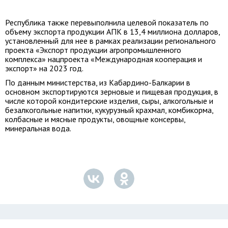
Республика также перевыполнила целевой показатель по
объему экспорта продукции АПК в 13,4 миллиона долларов,
установленный для нее в рамках реализации регионального
проекта «Экспорт продукции агропромышленного
комплекса» нацпроекта «Международная кооперация и
экспорт» на 2023 год.
По данным министерства, из Кабардино-Балкарии в
основном экспортируются зерновые и пищевая продукция, в
числе которой кондитерские изделия, сыры, алкогольные и
безалкогольные напитки, кукурузный крахмал, комбикорма,
колбасные и мясные продукты, овощные консервы,
минеральная вода.