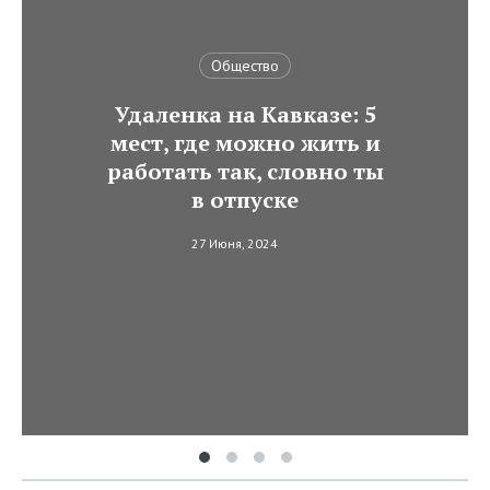
Общество
Удаленка на Кавказе: 5
мест, где можно жить и
работать так, словно ты
в отпуске
27 Июня, 2024