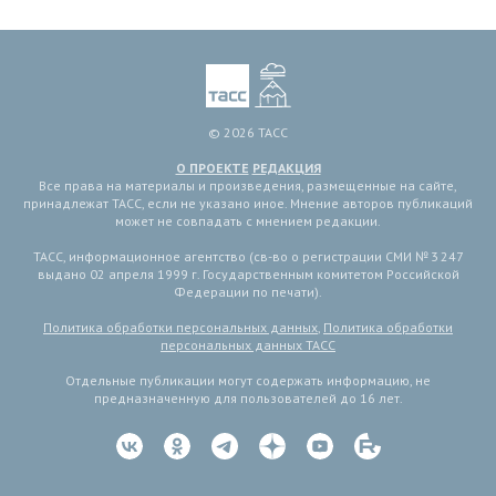
© 2026 ТАСС
О ПРОЕКТЕ
РЕДАКЦИЯ
Все права на материалы и произведения, размещенные на сайте,
принадлежат ТАСС, если не указано иное. Мнение авторов публикаций
может не совпадать с мнением редакции.
ТАСС, информационное агентство (св-во о регистрации СМИ № 3 247
выдано 02 апреля 1999 г. Государственным комитетом Российской
Федерации по печати).
Политика обработки персональных данных
,
Политика обработки
персональных данных ТАСС
Отдельные публикации могут содержать информацию, не
предназначенную для пользователей до 16 лет.