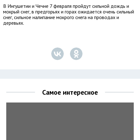
В Ингушетии и Чечне 7 февраля пройдут сильной дождь и
мокрый снег, в предгорьях и горах ожидается очень сильный
снег, сильное налипание мокрого снега на проводах и
деревьях.
Самое интересное