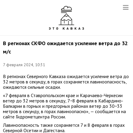
В регионах СКФО ожидается усиление ветра до 32
м/с
7 февраля 2024, 10:31
В регионах Северного Кавказа ожидается усиление ветра до
32 метров в секунду, в горах сохраняется лавиноопасность,
ожидаются сильные осадки.
«7 февраля в Ставропольском крае и Карачаево-Черкесии
ветер до 32 метров в секунду, 7−8 февраля в Кабардино-
Балкарии в горных и предгорных районах ветер до 30−33
метров в секунду, в горах лавиноопасно», — сообщается на
сайте Гидрометцентра России.
Лавиноопасность также сохраняется 7 и 8 февраля в горах
Северной Осетии и Дагестана.