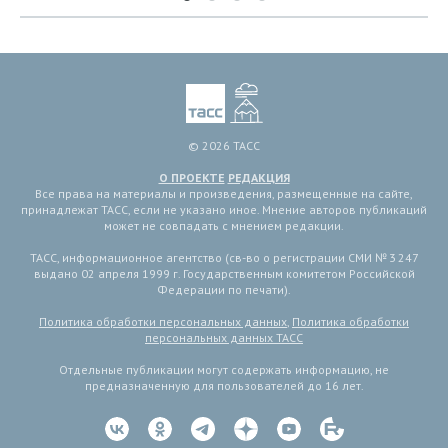
© 2026 ТАСС
О ПРОЕКТЕ
РЕДАКЦИЯ
Все права на материалы и произведения, размещенные на сайте,
принадлежат ТАСС, если не указано иное. Мнение авторов публикаций
может не совпадать с мнением редакции.
ТАСС, информационное агентство (св-во о регистрации СМИ № 3 247
выдано 02 апреля 1999 г. Государственным комитетом Российской
Федерации по печати).
Политика обработки персональных данных
,
Политика обработки
персональных данных ТАСС
Отдельные публикации могут содержать информацию, не
предназначенную для пользователей до 16 лет.