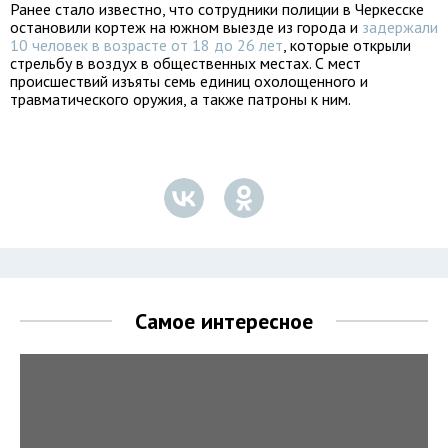
Ранее стало известно, что сотрудники полиции в Черкесске
остановили кортеж на южном выезде из города и
задержали
10 человек в возрасте от 18 до 26 лет
, которые открыли
стрельбу в воздух в общественных местах. С мест
происшествий изъяты семь единиц охолощенного и
травматического оружия, а также патроны к ним.
Самое интересное