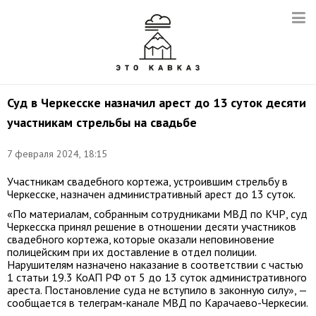
Суд в Черкесске назначил арест до 13 суток десяти
участникам стрельбы на свадьбе
7 февраля 2024, 18:15
Участникам свадебного кортежа, устроившим стрельбу в
Черкесске, назначен административный арест до 13 суток.
«По материалам, собранным сотрудниками МВД по КЧР, суд
Черкесска принял решение в отношении десяти участников
свадебного кортежа, которые оказали неповиновение
полицейским при их доставление в отдел полиции.
Нарушителям назначено наказание в соответствии с частью
1 статьи 19.3 КоАП РФ от 5 до 13 суток административного
ареста. Постановление суда не вступило в законную силу», —
сообщается в телеграм-канале МВД по Карачаево-Черкесии.