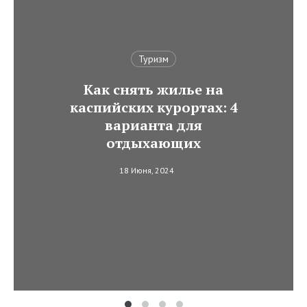
Туризм
Как снять жилье на
каспийских курортах: 4
варианта для
отдыхающих
18 Июня, 2024