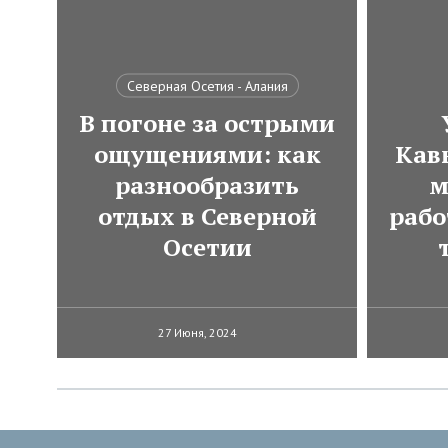
Северная Осетия - Алания
В погоне за острыми
ощущениями: как
Кавк
разнообразить
м
отдых в Северной
рабо
Осетии
27 Июня, 2024