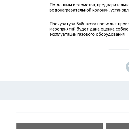
По данным ведомства, предварительная
водонагревательной колонки, установл
Прокуратура Буйнакска проводит прове
мероприятий будет дана оценка соблю
эксплуатации газового оборудования.