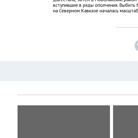
вступившие в ряды ополчения. Выбить 
на Северном Кавказе началась масштаб