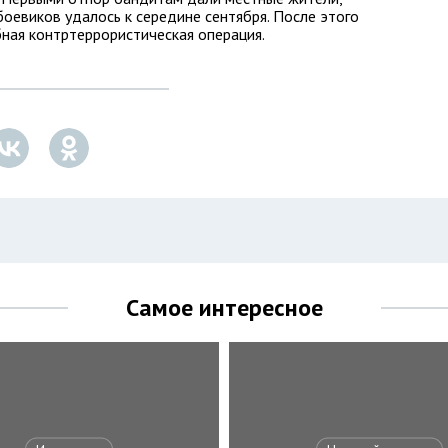
боевиков удалось к середине сентября. После этого
ная контртеррористическая операция.
Самое интересное