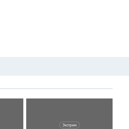
Экстрим