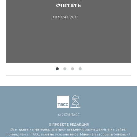
считать
10 Марта, 2026
© 2026 ТАСС
О ПРОЕКТЕ
РЕДАКЦИЯ
Все права на материалы и произведения, размещенные на сайте,
принадлежат ТАСС, если не указано иное. Мнение авторов публикаций