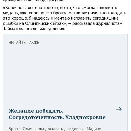
«Конечно, я хотела золото, но то, что смогла завоевать
медаль, уже хорошо. Но бронза оставляет чувство голода, и
это хорошо. Я надеюсь и мечтаю исправить сегодняшние
ошибки на Олимпийских играх», — рассказала журналистам
Таймазова после выступления.
ЧИТАЙТЕ ТАКЖЕ
Желание победить.
Сосредоточенность. Хладнокровие
Бронза Олимпиады досталась дзюдоистке Мадине