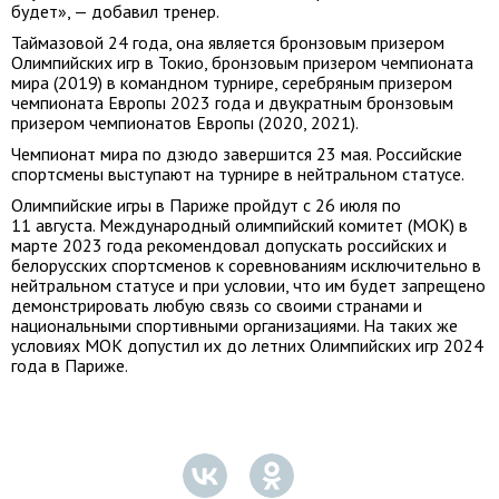
будет», — добавил тренер.
Таймазовой 24 года, она является бронзовым призером
Олимпийских игр в Токио, бронзовым призером чемпионата
мира (2019) в командном турнире, серебряным призером
чемпионата Европы 2023 года и двукратным бронзовым
призером чемпионатов Европы (2020, 2021).
Чемпионат мира по дзюдо завершится 23 мая. Российские
спортсмены выступают на турнире в нейтральном статусе.
Олимпийские игры в Париже пройдут с 26 июля по
11 августа. Международный олимпийский комитет (МОК) в
марте 2023 года рекомендовал допускать российских и
белорусских спортсменов к соревнованиям исключительно в
нейтральном статусе и при условии, что им будет запрещено
демонстрировать любую связь со своими странами и
национальными спортивными организациями. На таких же
условиях МОК допустил их до летних Олимпийских игр 2024
года в Париже.