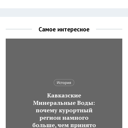
Самое интересное
История
Кавказские
Минеральные Воды:
почему курортный
регион намного
больше, чем принято